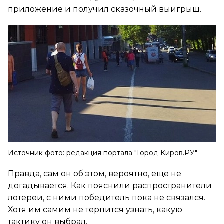
приложение и получил сказочный выигрыш.
Источник фото: редакция портала "Город Киров.РУ"
Правда, сам он об этом, вероятно, еще не
догадывается. Как пояснили распространители
лотереи, с ними победитель пока не связался.
Хотя им самим не терпится узнать, какую
тактику он выбрал.