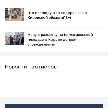
Что из продуктов подорожало в
Кировской области
(16+)
Новую разметку на Комсомольской
площади в Кирове дополнят
ограждениями
Новости партнеров