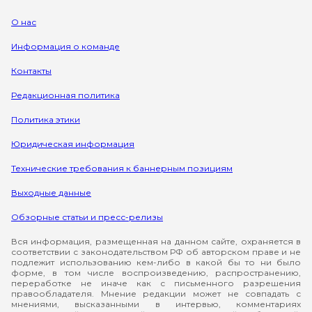
О нас
Информация о команде
Контакты
Редакционная политика
Политика этики
Юридическая информация
Технические требования к баннерным позициям
Выходные данные
Обзорные статьи и пресс-релизы
Вся информация, размещенная на данном сайте, охраняется в
соответствии с законодательством РФ об авторском праве и не
подлежит использованию кем-либо в какой бы то ни было
форме, в том числе воспроизведению, распространению,
переработке не иначе как с письменного разрешения
правообладателя. Мнение редакции может не совпадать с
мнениями, высказанными в интервью, комментариях