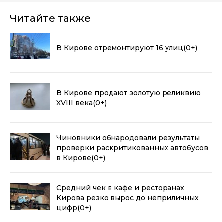
Читайте также
В Кирове отремонтируют 16 улиц
(0+)
В Кирове продают золотую реликвию
XVIII века
(0+)
Чиновники обнародовали результаты
проверки раскритикованных автобусов
в Кирове
(0+)
Средний чек в кафе и ресторанах
Кирова резко вырос до неприличных
цифр
(0+)