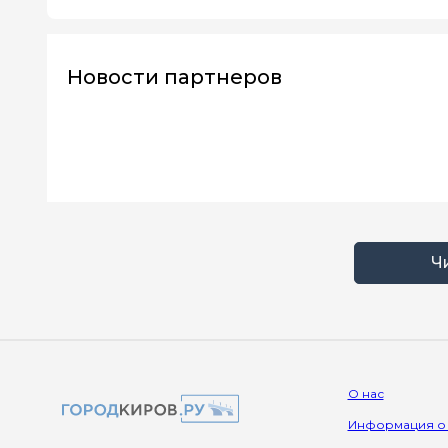
Новости партнеров
Ч
О нас
Информация о