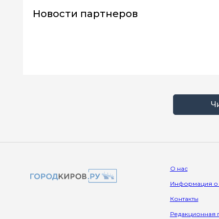
Новости партнеров
Ч
О нас
Информация о
Контакты
Редакционная 