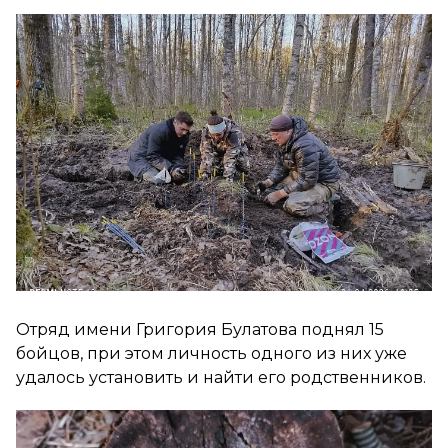
Отряд имени Григория Булатова поднял 15
бойцов, при этом личность одного из них уже
удалось установить и найти его родственников.