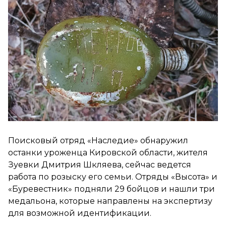
Поисковый отряд «Наследие» обнаружил
останки уроженца Кировской области, жителя
Зуевки Дмитрия Шкляева, сейчас ведется
работа по розыску его семьи. Отряды «Высота» и
«Буревестник» подняли 29 бойцов и нашли три
медальона, которые направлены на экспертизу
для возможной идентификации.