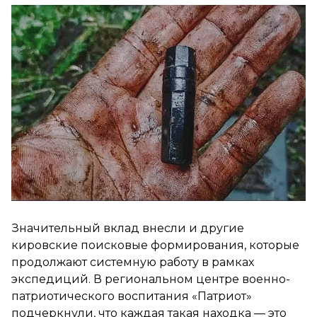
Значительный вклад внесли и другие
кировские поисковые формирования, которые
продолжают системную работу в рамках
экспедиций. В региональном центре военно-
патриотического воспитания «Патриот»
подчеркнули, что каждая такая находка — это