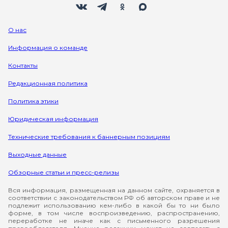
О нас
Информация о команде
Контакты
Редакционная политика
Политика этики
Юридическая информация
Технические требования к баннерным позициям
Выходные данные
Обзорные статьи и пресс-релизы
Вся информация, размещенная на данном сайте, охраняется в
соответствии с законодательством РФ об авторском праве и не
подлежит использованию кем-либо в какой бы то ни было
форме, в том числе воспроизведению, распространению,
переработке не иначе как с письменного разрешения