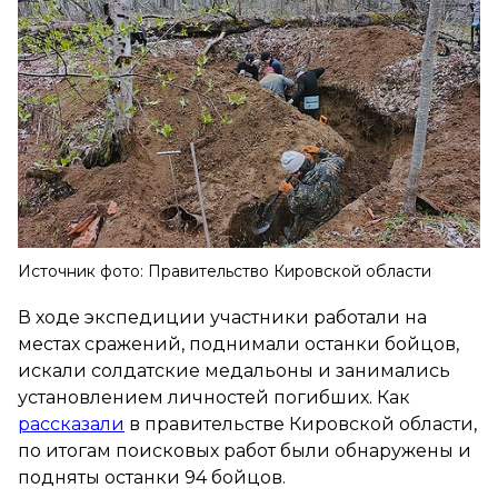
Источник фото: Правительство Кировской области
В ходе экспедиции участники работали на
местах сражений, поднимали останки бойцов,
искали солдатские медальоны и занимались
установлением личностей погибших. Как
рассказали
в правительстве Кировской области,
по итогам поисковых работ были обнаружены и
подняты останки 94 бойцов.