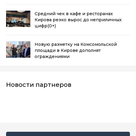
Средний чек в кафе и ресторанах
Кирова резко вырос до неприличных
цифр
(0+)
Новую разметку на Комсомольской
площади в Кирове дополнят
ограждениями
Новости партнеров