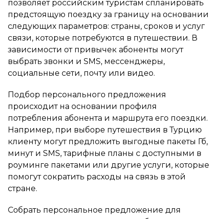
позволяет российским туристам спланировать
предстоящую поездку за границу на основании
следующих параметров: страны, сроков и услуг
связи, которые потребуются в путешествии. В
зависимости от привычек абоненты могут
выбрать звонки и SMS, мессенджеры,
социальные сети, почту или видео.
Подбор персонального предложения
происходит на основании профиля
потребления абонента и маршрута его поездки.
Например, при выборе путешествия в Турцию
клиенту могут предложить выгодные пакеты Гб,
минут и SMS, тарифные планы с доступными в
роуминге пакетами или другие услуги, которые
помогут сократить расходы на связь в этой
стране.
Собрать персональное предложение для