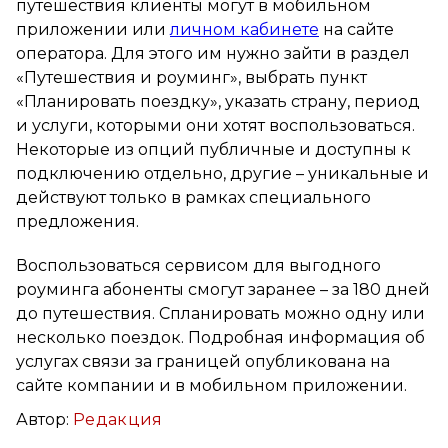
путешествия клиенты могут в мобильном
приложении или
личном кабинете
на сайте
оператора. Для этого им нужно зайти в раздел
«Путешествия и роуминг», выбрать пункт
«Планировать поездку», указать страну, период
и услуги, которыми они хотят воспользоваться.
Некоторые из опций публичные и доступны к
подключению отдельно, другие – уникальные и
действуют только в рамках специального
предложения.
Воспользоваться сервисом для выгодного
роуминга абоненты смогут заранее – за 180 дней
до путешествия. Спланировать можно одну или
несколько поездок. Подробная информация об
услугах связи за границей опубликована на
сайте компании и в мобильном приложении.
Автор:
Редакция