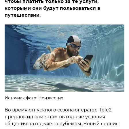
чтобы платить только за те услуги,
которыми они будут пользоваться в
путешествии.
Источник фото: Неизвестно
Во время отпускного сезона оператор Tele2
предложил клиентам выгодные условия
общения на отдыхе за рубежом. Новый сервис