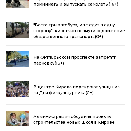
принимать и выпускать самолеты
(16+)
"Всего три автобуса, и те едут в одну
сторону": кировчан возмутило движение
общественного транспорта
(0+)
На Октябрьском проспекте запретят
парковку
(16+)
В центре Кирова перекроют улицы из-
за Дня физкультурника
(0+)
Администрация обсудила проекты
строительства новых школ в Кирове