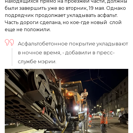
находящихся прямо на проезжей части, должны
были завершить уже во вторник, 19 мая. Однако
подрядчик продолжает укладывать асфальт.
Часть дороги сделана, но кое-где новый слой
еще не положили.
Асфальтобетонное покрытие укладывают
в ночное время, - добавили в пресс-
службе мэрии.