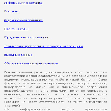
Информация о команде
Контакты
Редакционная политика
Политика этики
Юридическая информация
Технические требования к баннерным позициям
Выходные данные
Обзорные статьи и пресс-релизы
Вся информация, размещенная на данном сайте, охраняется в
соответствии с законодательством РФ об авторском праве и не
подлежит использованию кем-либо в какой бы то ни было
форме, в том числе воспроизведению, распространению,
переработке не иначе как с письменного разрешения
правообладателя. Мнение редакции может не совпадать с
мнениями, высказанными в интервью, комментариях
пользователей или прямой речи персонажей публикаций.
Редакция не несёт ответственности за текст комментариев
читателей.
«На информационном ресурсе применяются