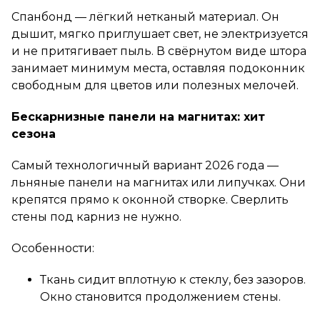
Спанбонд — лёгкий нетканый материал. Он
дышит, мягко приглушает свет, не электризуется
и не притягивает пыль. В свёрнутом виде штора
занимает минимум места, оставляя подоконник
свободным для цветов или полезных мелочей.
Бескарнизные панели на магнитах: хит
сезона
Самый технологичный вариант 2026 года —
льняные панели на магнитах или липучках. Они
крепятся прямо к оконной створке. Сверлить
стены под карниз не нужно.
Особенности:
Ткань сидит вплотную к стеклу, без зазоров.
Окно становится продолжением стены.