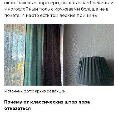
окон. Тяжёлые портьеры, пышные ламбрекены и
многослойный тюль с кружевами больше не в
почёте. И на это есть три веские причины.
Источник фото: архив редакции
Почему от классических штор пора
отказаться