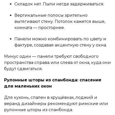
Складок нет. Пыли негде задерживаться.
Вертикальные полосы зрительно
вытягивают стену. Потолок кажется выше,
комната — просторнее.
Панели можно комбинировать по цвету и
фактуре, создавая акцентную стену у окна.
Минус один — панели требуют свободного
пространства справа или слева от окна, куда они
будут сдвигаться.
Рулонные шторы из спанбонда: спасение
для маленьких окон
Для кухонь, спален в хрущёвках, лоджий и
веранд дизайнеры рекомендуют римские или
рулонные шторы из спанбонда.