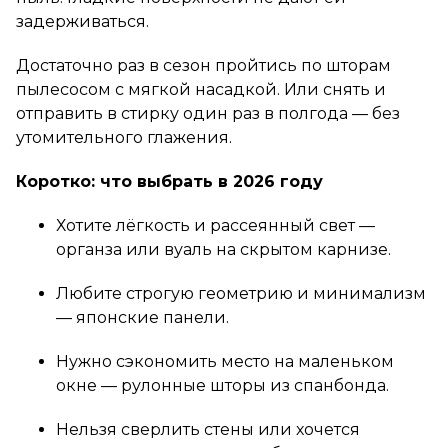
задерживаться.
Достаточно раз в сезон пройтись по шторам
пылесосом с мягкой насадкой. Или снять и
отправить в стирку один раз в полгода — без
утомительного глажения.
Коротко: что выбрать в 2026 году
Хотите лёгкость и рассеянный свет —
органза или вуаль на скрытом карнизе.
Любите строгую геометрию и минимализм
— японские панели.
Нужно сэкономить место на маленьком
окне — рулонные шторы из спанбонда.
Нельзя сверлить стены или хочется