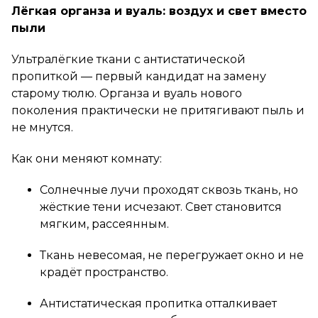
Лёгкая органза и вуаль: воздух и свет вместо
пыли
Ультралёгкие ткани с антистатической
пропиткой — первый кандидат на замену
старому тюлю. Органза и вуаль нового
поколения практически не притягивают пыль и
не мнутся.
Как они меняют комнату:
Солнечные лучи проходят сквозь ткань, но
жёсткие тени исчезают. Свет становится
мягким, рассеянным.
Ткань невесомая, не перегружает окно и не
крадёт пространство.
Антистатическая пропитка отталкивает