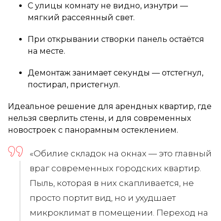
С улицы комнату не видно, изнутри —
мягкий рассеянный свет.
При открывании створки панель остаётся
на месте.
Демонтаж занимает секунды — отстегнул,
постирал, пристегнул.
Идеальное решение для арендных квартир, где
нельзя сверлить стены, и для современных
новостроек с панорамным остеклением.
«Обилие складок на окнах — это главный
враг современных городских квартир.
Пыль, которая в них скапливается, не
просто портит вид, но и ухудшает
микроклимат в помещении. Переход на