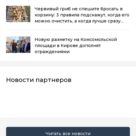
Червивый гриб не спешите бросать в
корзину: 3 правила подскажут, когда его
можно очистить, а когда лучше сразу
выбросить
(0+)
Новую разметку на Комсомольской
площади в Кирове дополнят
ограждениями
Новости партнеров
Читать все новости