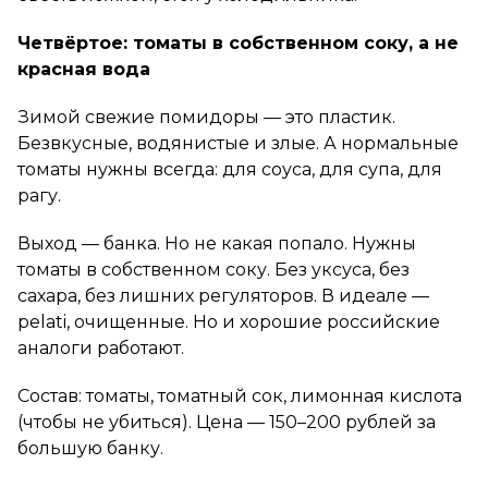
Четвёртое: томаты в собственном соку, а не
красная вода
Зимой свежие помидоры — это пластик.
Безвкусные, водянистые и злые. А нормальные
томаты нужны всегда: для соуса, для супа, для
рагу.
Выход — банка. Но не какая попало. Нужны
томаты в собственном соку. Без уксуса, без
сахара, без лишних регуляторов. В идеале —
pelati, очищенные. Но и хорошие российские
аналоги работают.
Состав: томаты, томатный сок, лимонная кислота
(чтобы не убиться). Цена — 150–200 рублей за
большую банку.