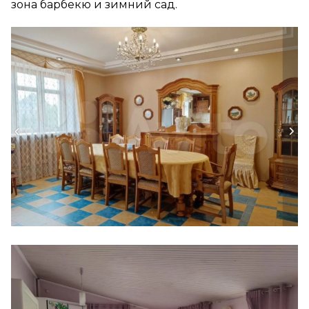
зона барбекю и зимний сад.