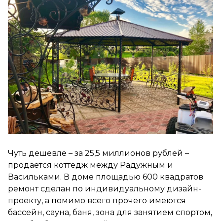
Чуть дешевле – за 25,5 миллионов рублей –
продается коттедж между Радужным и
Васильками. В доме площадью 600 квадратов
ремонт сделан по индивидуальному дизайн-
проекту, а помимо всего прочего имеются
бассейн, сауна, баня, зона для занятием спортом,