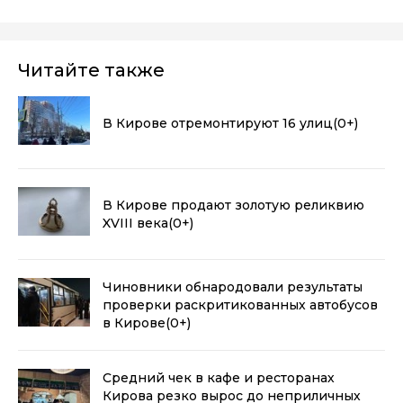
Читайте также
В Кирове отремонтируют 16 улиц
(0+)
В Кирове продают золотую реликвию
XVIII века
(0+)
Чиновники обнародовали результаты
проверки раскритикованных автобусов
в Кирове
(0+)
Средний чек в кафе и ресторанах
Кирова резко вырос до неприличных