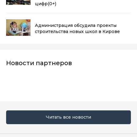
цифр
(0+)
Администрация обсудила проекты
строительства новых школ в Кирове
Новости партнеров
Читать все новости