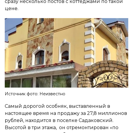
сразу несколько постов с коттеджами по такой
цене.
Источник фото: Неизвестно
Самый дорогой особняк, выставленный в
настоящее время на продажу за 27,8 миллионов
рублей, находится в поселке Садаковский.
Высотой в три этажа, он отремонтирован «по