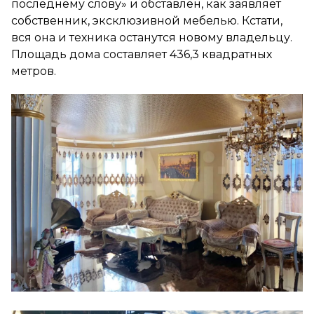
последнему слову» и обставлен, как заявляет
собственник, эксклюзивной мебелью. Кстати,
вся она и техника останутся новому владельцу.
Площадь дома составляет 436,3 квадратных
метров.