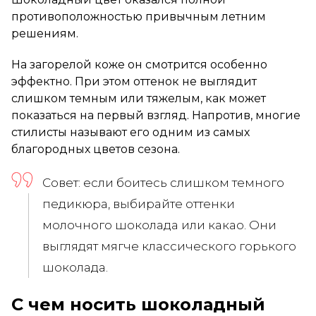
противоположностью привычным летним
решениям.
На загорелой коже он смотрится особенно
эффектно. При этом оттенок не выглядит
слишком темным или тяжелым, как может
показаться на первый взгляд. Напротив, многие
стилисты называют его одним из самых
благородных цветов сезона.
Совет: если боитесь слишком темного
педикюра, выбирайте оттенки
молочного шоколада или какао. Они
выглядят мягче классического горького
шоколада.
С чем носить шоколадный