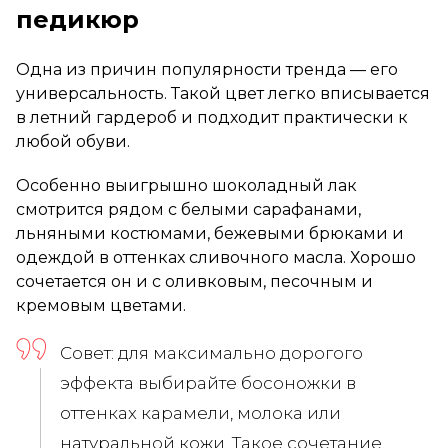
педикюр
Одна из причин популярности тренда — его
универсальность. Такой цвет легко вписывается
в летний гардероб и подходит практически к
любой обуви.
Особенно выигрышно шоколадный лак
смотрится рядом с белыми сарафанами,
льняными костюмами, бежевыми брюками и
одеждой в оттенках сливочного масла. Хорошо
сочетается он и с оливковым, песочным и
кремовым цветами.
Совет: для максимально дорогого
эффекта выбирайте босоножки в
оттенках карамели, молока или
натуральной кожи. Такое сочетание