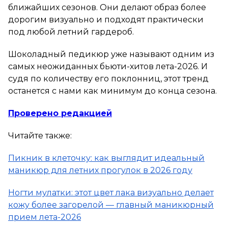
ближайших сезонов. Они делают образ более
дорогим визуально и подходят практически
под любой летний гардероб.
Шоколадный педикюр уже называют одним из
самых неожиданных бьюти-хитов лета-2026. И
судя по количеству его поклонниц, этот тренд
останется с нами как минимум до конца сезона.
Проверено редакцией
Читайте также:
Пикник в клеточку: как выглядит идеальный
маникюр для летних прогулок в 2026 году
Ногти мулатки: этот цвет лака визуально делает
кожу более загорелой — главный маникюрный
прием лета-2026