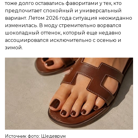
тоже долго оставались фаворитами у тех, кто
предпочитает спокойный и универсальный
вариант. Летом 2026 года ситуация неожиданно
изменилась. В моду стремительно ворвался
шоколадный оттенок, который еще недавно
ассоциировался исключительно с осенью и
зимой.
Источник фото: Шедеврум