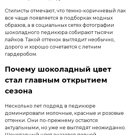
Стилисты отмечают, что темно-коричневый лак
все чаще появляется в подборках модных
образов, а в социальных сетях фотографии
шоколадного педикюра собирают тысячи
лайков. Такой оттенок выглядит необычно,
дорого и хорошо сочетается с летним
гардеробом.
Почему шоколадный цвет
стал главным открытием
сезона
Несколько лет подряд в педикюре
доминировали молочные, красные и розовые
оттенки. Они по-прежнему остаются
актуальными, но уже не выглядят неожиданно.
Шоколадный цвет оказался полной