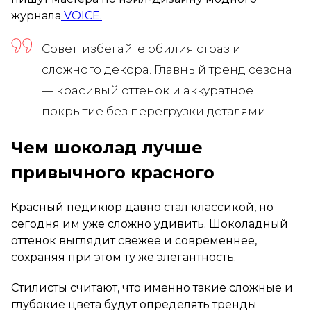
журнала
VOICE.
Совет: избегайте обилия страз и
сложного декора. Главный тренд сезона
— красивый оттенок и аккуратное
покрытие без перегрузки деталями.
Чем шоколад лучше
привычного красного
Красный педикюр давно стал классикой, но
сегодня им уже сложно удивить. Шоколадный
оттенок выглядит свежее и современнее,
сохраняя при этом ту же элегантность.
Стилисты считают, что именно такие сложные и
глубокие цвета будут определять тренды