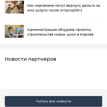
Как кировчане могут вернуть деньги за
жкх-услуги после отпуска
(16+)
Администрация обсудила проекты
строительства новых школ в Кирове
Новости партнеров
Читать все новости