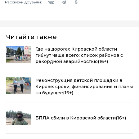
Расскажи друзьям:
Читайте также
Где на дорогах Кировской области
гибнут чаще всего: список районов с
рекордной аварийностью
(16+)
Реконструкция детской площадки в
Кирове: сроки, финансирование и планы
на будущее
(16+)
БПЛА сбили в Кировской области
(16+)