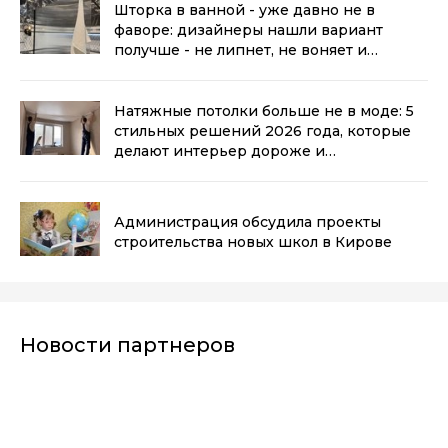
Шторка в ванной - уже давно не в
фаворе: дизайнеры нашли вариант
получше - не липнет, не воняет и
выглядит стильно
(0+)
Натяжные потолки больше не в моде: 5
стильных решений 2026 года, которые
делают интерьер дороже и
современнее
(0+)
Администрация обсудила проекты
строительства новых школ в Кирове
Новости партнеров