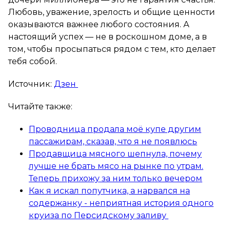
Любовь, уважение, зрелость и общие ценности
оказываются важнее любого состояния. А
настоящий успех — не в роскошном доме, а в
том, чтобы просыпаться рядом с тем, кто делает
тебя собой.
Источник:
Дзен
Читайте также:
Проводница продала моё купе другим
пассажирам, сказав, что я не появлюсь
Продавщица мясного шепнула, почему
лучше не брать мясо на рынке по утрам.
Теперь прихожу за ним только вечером
Как я искал попутчика, а нарвался на
содержанку - неприятная история одного
круиза по Персидскому заливу