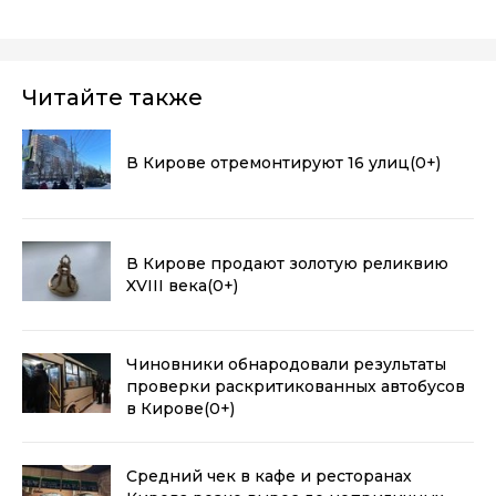
Читайте также
В Кирове отремонтируют 16 улиц
(0+)
В Кирове продают золотую реликвию
XVIII века
(0+)
Чиновники обнародовали результаты
проверки раскритикованных автобусов
в Кирове
(0+)
Средний чек в кафе и ресторанах