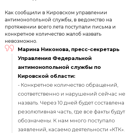
Как сообщили в Кировском управлении
антимонопольной службы, в ведомство на
протяжении всего лета поступали письма и
конкретное количество жалоб назвать
невозможно.
Марина Никонова, пресс-секретарь
Управления Федеральной
антимонопольной службы по
Кировской области:
- Конкретное количество обращений,
соответственно и нарушений сейчас не
назвать. Через 10 дней будет составлена
резолютивная часть, где все факты будут
обозначены. К нам много поступало
заявлений, касаемо деятельности «КТК».