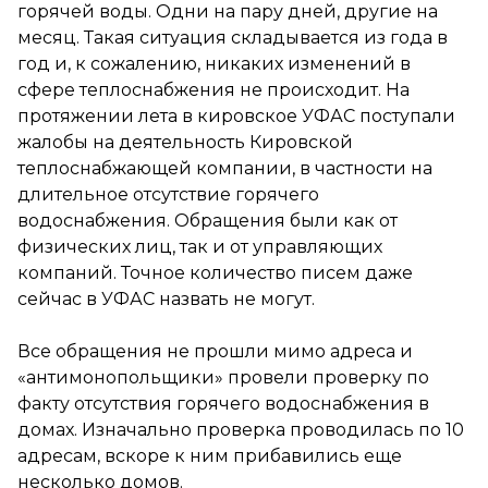
горячей воды. Одни на пару дней, другие на
месяц. Такая ситуация складывается из года в
год и, к сожалению, никаких изменений в
сфере теплоснабжения не происходит. На
протяжении лета в кировское УФАС поступали
жалобы на деятельность Кировской
теплоснабжающей компании, в частности на
длительное отсутствие горячего
водоснабжения. Обращения были как от
физических лиц, так и от управляющих
компаний. Точное количество писем даже
сейчас в УФАС назвать не могут.
Все обращения не прошли мимо адреса и
«антимонопольщики» провели проверку по
факту отсутствия горячего водоснабжения в
домах. Изначально проверка проводилась по 10
адресам, вскоре к ним прибавились еще
несколько домов.