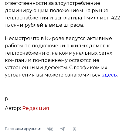
ответственности за злоупотребление
доминирующим положением на рынке
теплоснабжения и выплатила 1 миллион 422
тысячи рублей в виде штрафа.
Несмотря что в Кирове ведутся активные
работы по подключению жилых домов к
теплоснабжению, на коммунальных сетях
компании по-прежнему остаются не
устраненными дефекты. С графиком их
устранения вы можете ознакомиться
здесь
.
p
Автор:
Редакция
Вконтакте
Telegram
Одноклассники
Расскажи друзьям: