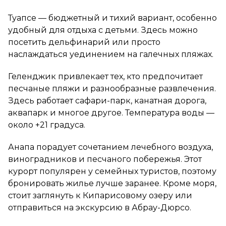
Туапсе — бюджетный и тихий вариант, особенно
удобный для отдыха с детьми. Здесь можно
посетить дельфинарий или просто
наслаждаться уединением на галечных пляжах.
Геленджик привлекает тех, кто предпочитает
песчаные пляжи и разнообразные развлечения.
Здесь работает сафари-парк, канатная дорога,
аквапарк и многое другое. Температура воды —
около +21 градуса.
Анапа порадует сочетанием лечебного воздуха,
виноградников и песчаного побережья. Этот
курорт популярен у семейных туристов, поэтому
бронировать жилье лучше заранее. Кроме моря,
стоит заглянуть к Кипарисовому озеру или
отправиться на экскурсию в Абрау-Дюрсо.