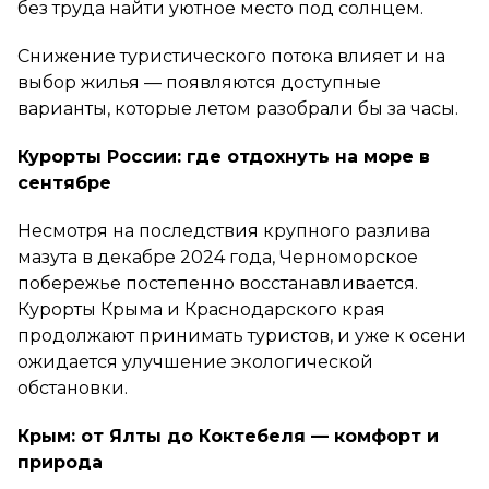
без труда найти уютное место под солнцем.
Снижение туристического потока влияет и на
выбор жилья — появляются доступные
варианты, которые летом разобрали бы за часы.
Курорты России: где отдохнуть на море в
сентябре
Несмотря на последствия крупного разлива
мазута в декабре 2024 года, Черноморское
побережье постепенно восстанавливается.
Курорты Крыма и Краснодарского края
продолжают принимать туристов, и уже к осени
ожидается улучшение экологической
обстановки.
Крым: от Ялты до Коктебеля — комфорт и
природа