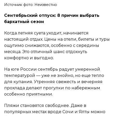
Источник фото: Неизвестно
Сентябрьский отпуск: 8 причин выбрать
бархатный сезон
Когда летняя суета уходит, начинается
настоящий отдых. Цены на отели, билеты и туры
ощутимо снижаются, особенно с середины
месяца. Это отличный шанс отдохнуть
комфортно и выгодно.
На юге России сентябрь радует умеренной
температурой — уже не знойно, но еще тепло
для купания. Утренняя свежесть и вечерняя
прохлада делают прогулки по набережным
особенно приятными.
Пляжи становятся свободнее. Даже в
популярных местах вроде Сочи и Ялты можно