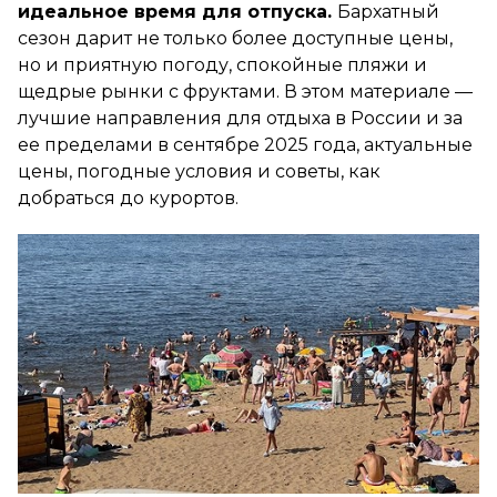
идеальное время для отпуска.
Бархатный
сезон дарит не только более доступные цены,
но и приятную погоду, спокойные пляжи и
щедрые рынки с фруктами. В этом материале —
лучшие направления для отдыха в России и за
ее пределами в сентябре 2025 года, актуальные
цены, погодные условия и советы, как
добраться до курортов.