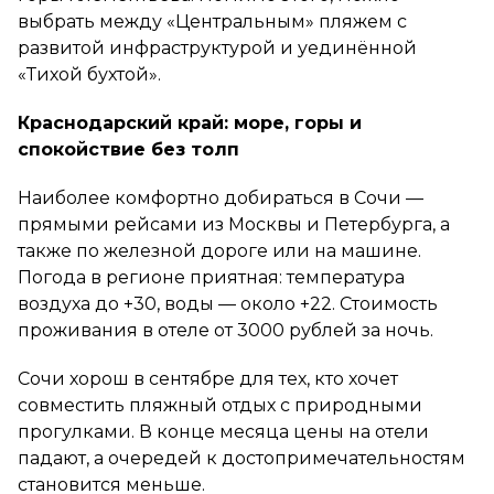
выбрать между «Центральным» пляжем с
развитой инфраструктурой и уединённой
«Тихой бухтой».
Краснодарский край: море, горы и
спокойствие без толп
Наиболее комфортно добираться в Сочи —
прямыми рейсами из Москвы и Петербурга, а
также по железной дороге или на машине.
Погода в регионе приятная: температура
воздуха до +30, воды — около +22. Стоимость
проживания в отеле от 3000 рублей за ночь.
Сочи хорош в сентябре для тех, кто хочет
совместить пляжный отдых с природными
прогулками. В конце месяца цены на отели
падают, а очередей к достопримечательностям
становится меньше.