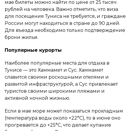
мае билеты можно найти по цене от 25 тысяч
рублей на человека. Важно отметить, что виза
для посещения Туниса не требуется, и граждане
России могут находиться в стране до 90 дней.
Для въезда необходимо только подтверждение
брони жилья.
Популярные курорты
Наиболее популярные места для отдыха в
Тунисе — это Хаммамет и Сус. Хаммамет
славится своими роскошными отелями и
развитой инфраструктурой, а Сус привлекает
туристов своими широкими пляжами и
активной ночной жизнью.
Если в мае море может показаться прохладным
(температура воды около +22°C), то в июне оно
прогревается до +25°C, что делает купание