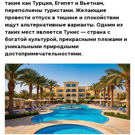
такие как Турция, Египет и Вьетнам,
переполнены туристами. Желающие
провести отпуск в тишине и спокойствии
ищут альтернативные варианты. Одним из
таких мест является Тунис — страна с
богатой культурой, прекрасными пляжами и
уникальными природными
достопримечательностями.