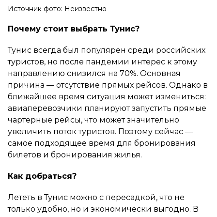
Источник фото: Неизвестно
Почему стоит выбрать Тунис?
Тунис всегда был популярен среди российских
туристов, но после пандемии интерес к этому
направлению снизился на 70%. Основная
причина — отсутствие прямых рейсов. Однако в
ближайшее время ситуация может измениться:
авиаперевозчики планируют запустить прямые
чартерные рейсы, что может значительно
увеличить поток туристов. Поэтому сейчас —
самое подходящее время для бронирования
билетов и бронирования жилья.
Как добраться?
Лететь в Тунис можно с пересадкой, что не
только удобно, но и экономически выгодно. В