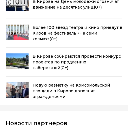
В Кирове на День молодежи ограничат
движение на десятках улиц
(0+)
Более 100 звезд театра и кино приедут в
Киров на фестиваль «На семи
холмах»
(0+)
В Кирове собираются провести конкурс
проектов по продлению
набережной
(0+)
Новую разметку на Комсомольской
площади в Кирове дополнят
ограждениями
Новости партнеров