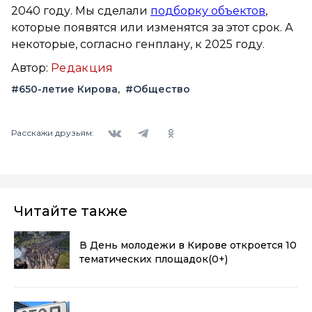
2040 году. Мы сделали
подборку объектов
,
которые появятся или изменятся за этот срок. А
некоторые, согласно генплану, к 2025 году.
Автор:
Редакция
#650-летие Кирова
#Общество
Вконтакте
Telegram
Одноклассники
Расскажи друзьям:
Читайте также
В День молодежи в Кирове откроется 10
тематических площадок
(0+)