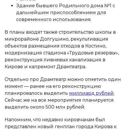
Здание бывшего Родильного дома №1 с
дальнейшим приспособлением для
современного использования.
В планы входят также строительство школы в
микрорайоне Долгушино, рекультивация
объектов размещения отходов в Костино,
модернизация стадиона «Трудовые резервы»,
реконструкция ливневых канализация в
Кирове и капремонт Драмтеатра.
Отдельно про Драмтеатр можно отметить один
момент — ранее на его реконструкцию
планировалось выделить
миллиард рублей
.
Сейчас же на все мероприятия планируется
выделить около 500 млн рублей.
Напомним, что недавно кировчанам был
представлен новый генплан города Кирова к