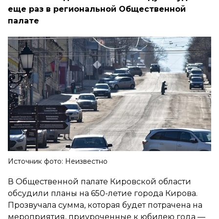
еще раз в региональной Общественной
палате
Источник фото: Неизвестно
В Общественной палате Кировской области
обсудили планы на 650-летие города Кирова.
Прозвучала сумма, которая будет потрачена на
мероприятия, приуроченные к юбилею года —