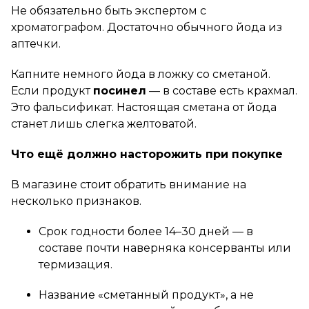
Не обязательно быть экспертом с
хроматографом. Достаточно обычного йода из
аптечки.
Капните немного йода в ложку со сметаной.
Если продукт
посинел
— в составе есть крахмал.
Это фальсификат. Настоящая сметана от йода
станет лишь слегка желтоватой.
Что ещё должно насторожить при покупке
В магазине стоит обратить внимание на
несколько признаков.
Срок годности более 14–30 дней — в
составе почти наверняка консерванты или
термизация.
Название «сметанный продукт», а не