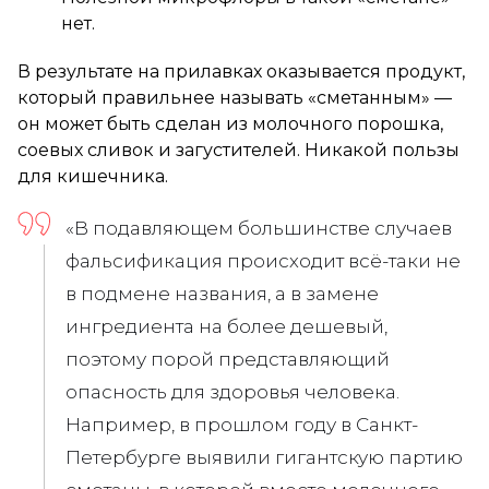
нет.
В результате на прилавках оказывается продукт,
который правильнее называть «сметанным» —
он может быть сделан из молочного порошка,
соевых сливок и загустителей. Никакой пользы
для кишечника.
«В подавляющем большинстве случаев
фальсификация происходит всё-таки не
в подмене названия, а в замене
ингредиента на более дешевый,
поэтому порой представляющий
опасность для здоровья человека.
Например, в прошлом году в Санкт-
Петербурге выявили гигантскую партию