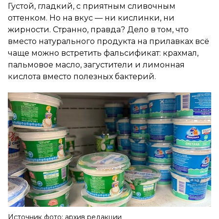
Густой, гладкий, с приятным сливочным
оттенком. Но на вкус — ни кислинки, ни
жирности. Странно, правда? Дело в том, что
вместо натурального продукта на прилавках всё
чаще можно встретить фальсификат: крахмал,
пальмовое масло, загустители и лимонная
кислота вместо полезных бактерий.
Источник фото: архив редакции