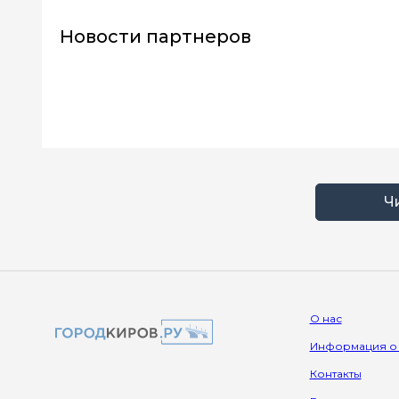
Новости партнеров
Ч
О нас
Информация о
Контакты