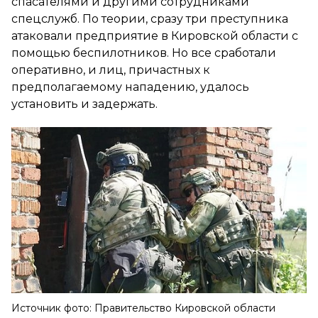
спасателями и другими сотрудниками
спецслужб. По теории, сразу три преступника
атаковали предприятие в Кировской области с
помощью беспилотников. Но все сработали
оперативно, и лиц, причастных к
предполагаемому нападению, удалось
установить и задержать.
Источник фото: Правительство Кировской области