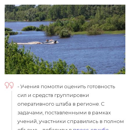
- Учения помогли оценить готовность
сил и средств группировки
оперативного штаба в регионе. С
задачами, поставленными в рамках
учений, участники справились в полном