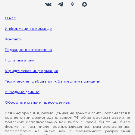
О нас
Информация о команде
Контакты
Редакционная политика
Политика этики
Юридическая информация
Технические требования к баннерным позициям
Выходные данные
Обзорные статьи и пресс-релизы
Вся информация, размещенная на данном сайте, охраняется в
соответствии с законодательством РФ об авторском праве и не
подлежит использованию кем-либо в какой бы то ни было
форме, в том числе воспроизведению, распространению,
переработке не иначе как с письменного разрешения