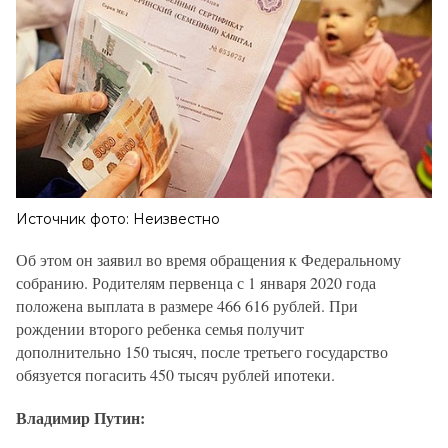
Источник фото: Неизвестно
Об этом он заявил во время обращения к Федеральному 
собранию. 
Родителям первенца с 1 января 2020 года 
положена выплата в размере 466 616 рублей. При 
рождении второго ребенка семья получит 
дополнительно 150 тысяч, после третьего государство 
обязуется погасить 450 тысяч рублей ипотеки.
Владимир Путин: 