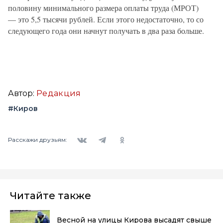
половину минимального размера оплаты труда (МРОТ) 
— это 5,5 тысячи рублей. Если этого недостаточно, то со 
следующего года они начнут получать в два раза больше.
Автор:
Редакция
#Киров
Вконтакте
Telegram
Одноклассники
Расскажи друзьям:
Читайте также
Весной на улицы Кирова высадят свыше