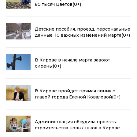
80 тысяч цветов
(0+)
Детские пособия, проезд, персональные
данные: 10 важных изменений марта
(0+)
В Кирове в начале марта завоют
сирены
(0+)
В Кирове пройдет прямая линия с
главой города Еленой Ковалевой
(0+)
Администрация обсудила проекты
строительства новых школ в Кирове