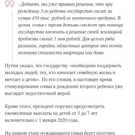
- Добавлю, мы уже приняли решение, что при 
рождении 3-го ребенка государство гасит за 
семью 450 тыс. рублей ее ипотечного кредита. В 
целом, семья с тремя детьми сможет при помощи 
государства вложить в решение своей жилищной 
проблемы свыше 1 млн рублей. Для целого ряда 
регионов, городов, областных центров это почти 
половина стоимости квартиры или дома.
Путин указал, что государству «необходимо поддержать 
молодых людей, тех, кто начинает семейную жизнь и 
мечтает о детях». По его словам, в настоящее время 
стимулирование семьи к рождению второго ребенка уже 
выглядит недостаточной мерой.
Кроме этого, президент поручил предусмотреть 
ежемесячные выплаты на детей от 3 до 7 лет 
включительно с 1 января 2020 года.
На первом этапе нуждающиеся семьи будут получать 