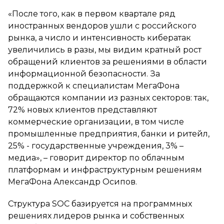
«После того, как в первом квартале ряд
иностранных вендоров ушли с российского
рынка, а число и интенсивность кибератак
увеличились в разы, мы видим кратный рост
обращений клиентов за решениями в области
информационной безопасности. За
поддержкой к специалистам МегаФона
обращаются компании из разных секторов: так,
72% новых клиентов представляют
коммерческие организации, в том числе
промышленные предприятия, банки и ритейл,
25% - государственные учреждения, 3% –
медиа», – говорит директор по облачным
платформам и инфраструктурным решениям
МегаФона Александр Осипов.
Структура SOC базируется на программных
решениях лидеров рынка и собственных