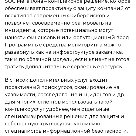
SOC МегаФона – комплексное решение, которое
обеспечивает проактивную защиту компаний от
всех типов современных киберрисков и
позволяет своевременно реагировать на
инциденты, которые потенциально могут
нанести финансовый или репутационный вред.
Программные средства мониторинга можно
развернуть как на инфраструктуре заказчика,
так и по облачной модели, если клиент не готов
тратить дополнительные серверные ресурсы.
В список дополнительных услуг входит
проактивный поиск угроз, сканирование на
уязвимости, расследование инцидентов и др.
Для многих клиентов использовать такой
комплекс услуг удобнее, чем отдельные
специализированные решения для защиты и
собственную круглосуточную линию
специалистов информационной безопасности.