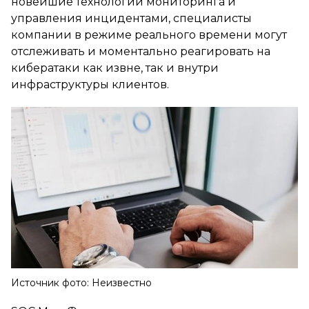
новейшие технологии мониторинга и
управления инцидентами, специалисты
компании в режиме реального времени могут
отслеживать и моментально реагировать на
кибератаки как извне, так и внутри
инфраструктуры клиентов.
Источник фото: Неизвестно