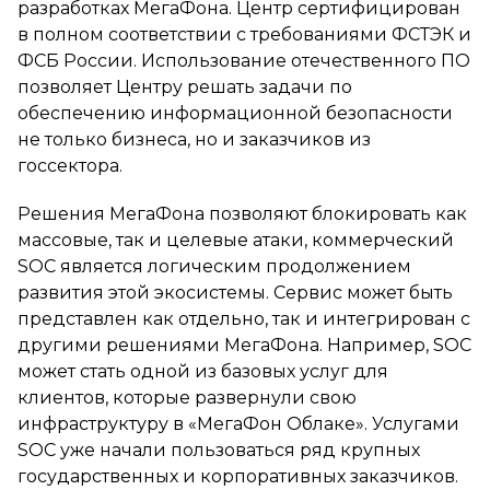
разработках МегаФона. Центр сертифицирован
в полном соответствии с требованиями ФСТЭК и
ФСБ России. Использование отечественного ПО
позволяет Центру решать задачи по
обеспечению информационной безопасности
не только бизнеса, но и заказчиков из
госсектора.
Решения МегаФона позволяют блокировать как
массовые, так и целевые атаки, коммерческий
SOC является логическим продолжением
развития этой экосистемы. Сервис может быть
представлен как отдельно, так и интегрирован с
другими решениями МегаФона. Например, SOC
может стать одной из базовых услуг для
клиентов, которые развернули свою
инфраструктуру в «МегаФон Облаке». Услугами
SOC уже начали пользоваться ряд крупных
государственных и корпоративных заказчиков.