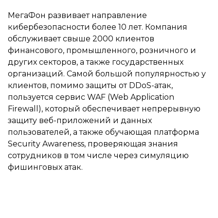
МегаФон развивает направление
кибербезопасности более 10 лет. Компания
обслуживает свыше 2000 клиентов
финансового, промышленного, розничного и
других секторов, а также государственных
организаций. Самой большой популярностью у
клиентов, помимо защиты от DDoS-атак,
пользуется сервис WAF (Web Application
Firewall), который обеспечивает непрерывную
защиту веб-приложений и данных
пользователей, а также обучающая платформа
Security Awareness, проверяющая знания
сотрудников в том числе через симуляцию
фишинговых атак.