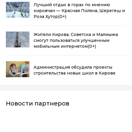
Лучший отдых в горах по мнению
кировчан — Красная Поляна, Шерегеш и
Роза Хутор
(0+)
Жители Кирова, Советска и Малмыжа
смогут пользоваться улучшенным
мобильным интернетом
(0+)
Администрация обсудила проекты
строительства новых школ в Кирове
Новости партнеров