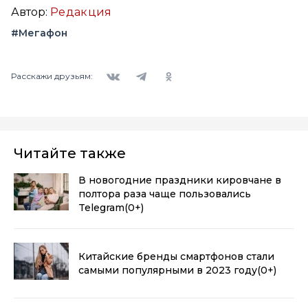
Автор:
Редакция
#Мегафон
Вконтакте
Telegram
Одноклассники
Расскажи друзьям:
Читайте также
В новогодние праздники кировчане в
полтора раза чаще пользовались
Telegram
(0+)
Китайские бренды смартфонов стали
самыми популярными в 2023 году
(0+)