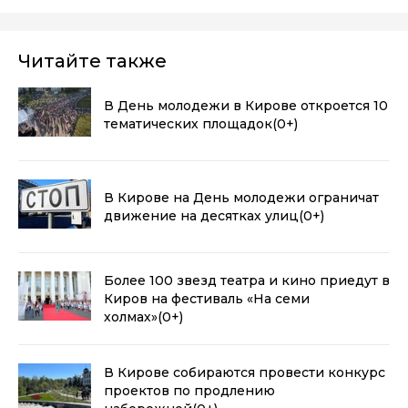
Читайте также
В День молодежи в Кирове откроется 10
тематических площадок
(0+)
В Кирове на День молодежи ограничат
движение на десятках улиц
(0+)
Более 100 звезд театра и кино приедут в
Киров на фестиваль «На семи
холмах»
(0+)
В Кирове собираются провести конкурс
проектов по продлению