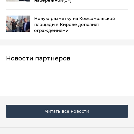
набережной
(0+)
Новую разметку на Комсомольской
площади в Кирове дополнят
ограждениями
Новости партнеров
Читать все новости