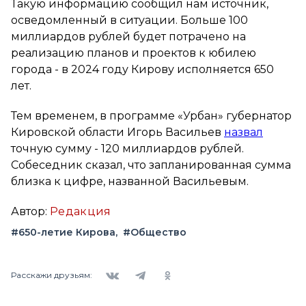
Такую информацию сообщил нам источник,
осведомленный в ситуации. Больше 100
миллиардов рублей будет потрачено на
реализацию планов и проектов к юбилею
города - в 2024 году Кирову исполняется 650
лет.
Тем временем, в программе «Урбан» губернатор
Кировской области Игорь Васильев
назвал
точную сумму - 120 миллиардов рублей.
Собеседник сказал, что запланированная сумма
близка к цифре, названной Васильевым.
Автор:
Редакция
#650-летие Кирова
#Общество
Вконтакте
Telegram
Одноклассники
Расскажи друзьям: