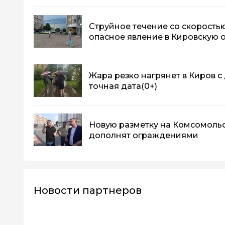
Струйное течение со скоростью
опасное явление в Кировскую 
Жара резко нагрянет в Киров с
точная дата
(0+)
Новую разметку на Комсомоль
дополнят ограждениями
Новости партнеров