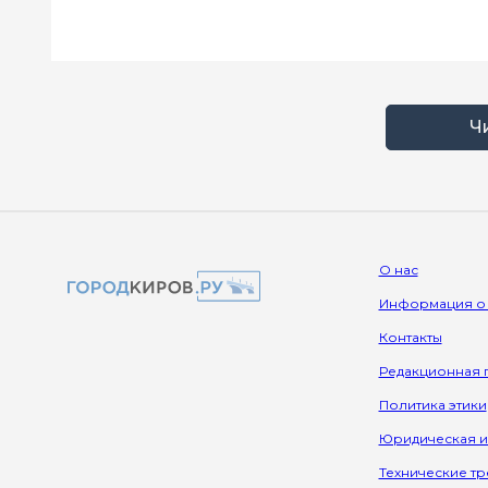
Ч
О нас
Информация о
Контакты
Редакционная 
Политика этики
Юридическая 
Технические т