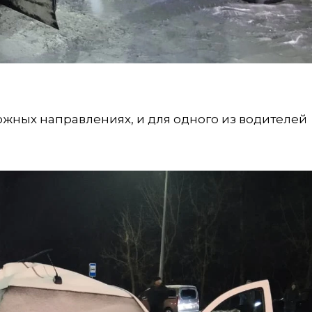
жных направлениях, и для одного из водителей