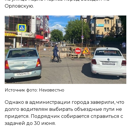
Орловскую.
Источник фото: Неизвестно
Однако в администрации города заверили, что
долго водителям выбирать объездные пути не
придется. Подрядчик собирается справиться с
задачей до 30 июня.