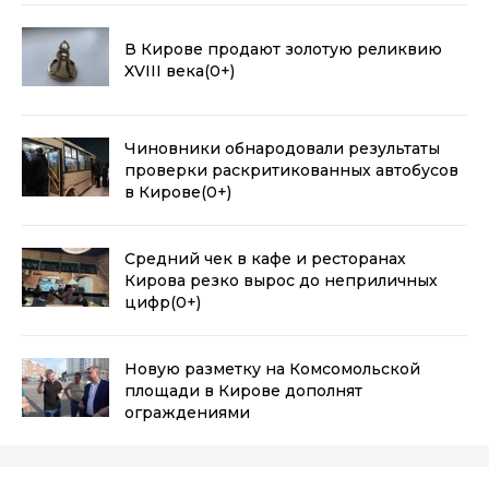
В Кирове продают золотую реликвию
XVIII века
(0+)
Чиновники обнародовали результаты
проверки раскритикованных автобусов
в Кирове
(0+)
Средний чек в кафе и ресторанах
Кирова резко вырос до неприличных
цифр
(0+)
Новую разметку на Комсомольской
площади в Кирове дополнят
ограждениями