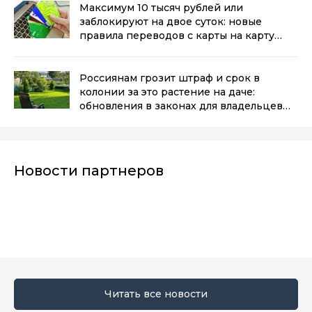
Максимум 10 тысяч рублей или
заблокируют на двое суток: новые
правила переводов с карты на карту
вступают в силу
(6+)
Россиянам грозит штраф и срок в
колонии за это растение на даче:
обновления в законах для владельцев
участков в 2025 году
(6+)
Новости партнеров
Читать все новости