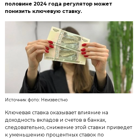
половине 2024 года регулятор может
понизить ключевую ставку.
Источник фото: Неизвестно
Ключевая ставка оказывает влияние на
доходность вкладов и счетов в банках,
следовательно, снижение этой ставки приведет
к уменьшению процентных ставок по