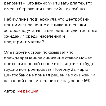
депозитам. Это важно учитывать для тех, кто
имеет сбережения в российских рублях.
Набиуллина подчеркнула, что Центробанк
принимает решение о снижении ставки
осторожно, учитывая высокие инфляционные
ожидания среди населения и
предпринимателей.
Опыт других стран показывает, что
преждевременное снижение ставок может
привести к новой волне инфляции, что будет
трудно контролировать. Поэтому 22 марта
Центробанк не принял решение о снижении
ключевой ставки, оставив ее на уровне 16%.
Автор:
Редакция
Вконтакте
Telegram
Одноклассники