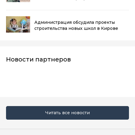
Администрация обсудила проекты
строительства новых школ в Кирове
Новости партнеров
Читать все новости