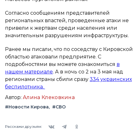
Согласно сообщениям представителей
региональных властей, проведенные атаки не
привели к жертвам среди населения или
значительным разрушениям инфраструктуры.
Ранее мы писали, что по соседству с Кировской
областью атаковали предприятие. С
подробностями вы можете ознакомиться
в
нашем материале
. А в ночь со 2 на 3 мая над
регионами страны сбили сразу
334 украинских
беспилотника.
Автор:
Алина Клековкина
#Новости Кирова
#СВО
Вконтакте
Telegram
Одноклассники
Расскажи друзьям: