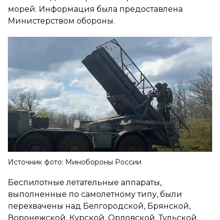
морей. Информация была предоставлена
Министерством обороны.
Источник фото: Минобороны России
Беспилотные летательные аппараты,
выполненные по самолетному типу, были
перехвачены над Белгородской, Брянской,
Воронежской, Курской, Орловской, Тульской,