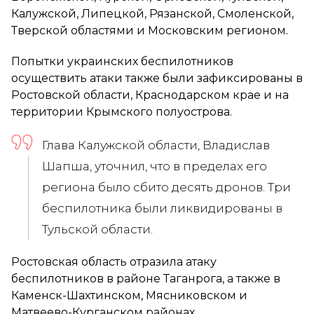
Калужской, Липецкой, Рязанской, Смоленской,
Тверской областями и Московским регионом.
Попытки украинских беспилотников
осуществить атаки также были зафиксированы в
Ростовской области, Краснодарском крае и на
территории Крымского полуострова.
Глава Калужской области, Владислав
Шапша, уточнил, что в пределах его
региона было сбито десять дронов. Три
беспилотника были ликвидированы в
Тульской области.
Ростовская область отразила атаку
беспилотников в районе Таганрога, а также в
Каменск-Шахтинском, Мясниковском и
Матвеево-Курганском районах.