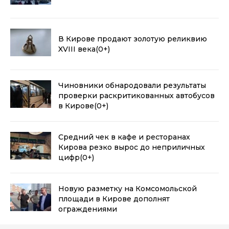
В Кирове продают золотую реликвию
XVIII века
(0+)
Чиновники обнародовали результаты
проверки раскритикованных автобусов
в Кирове
(0+)
Средний чек в кафе и ресторанах
Кирова резко вырос до неприличных
цифр
(0+)
Новую разметку на Комсомольской
площади в Кирове дополнят
ограждениями