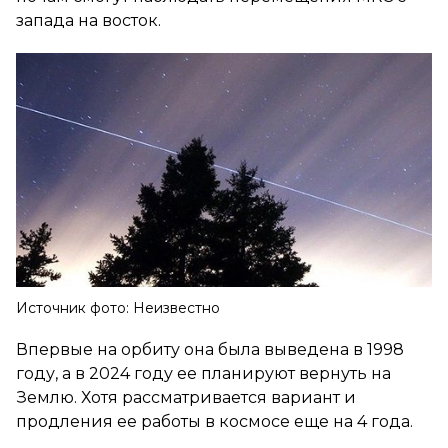
запада на восток.
Источник фото: Неизвестно
Впервые на орбиту она была выведена в 1998
году, а в 2024 году ее планируют вернуть на
Землю. Хотя рассматривается вариант и
продления ее работы в космосе еще на 4 года.