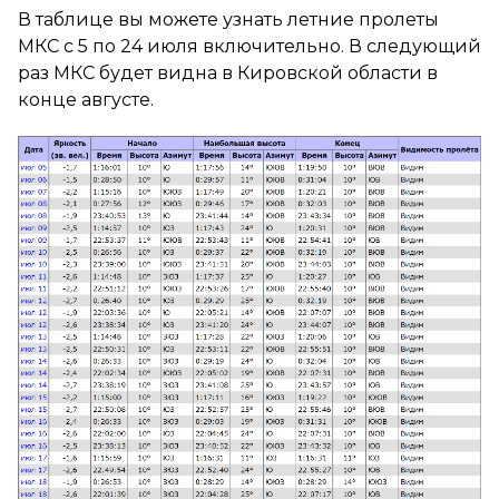
В таблице вы можете узнать летние пролеты
МКС с 5 по 24 июля включительно. В следующий
раз МКС будет видна в Кировской области в
конце августе.