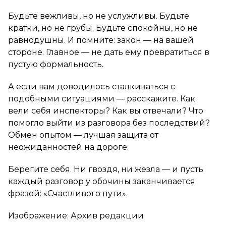
Будьте вежливы, но не услужливы. Будьте
кратки, но не грубы. Будьте спокойны, но не
равнодушны. И помните: закон — на вашей
стороне. Главное — не дать ему превратиться в
пустую формальность.
А если вам доводилось сталкиваться с
подобными ситуациями — расскажите. Как
вели себя инспекторы? Как вы отвечали? Что
помогло выйти из разговора без последствий?
Обмен опытом — лучшая защита от
неожиданностей на дороге.
Берегите себя. Ни гвоздя, ни жезла — и пусть
каждый разговор у обочины заканчивается
фразой:
«Счастливого пути»
.
Изображение: Архив редакции