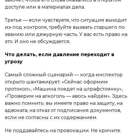
доступе или в материалах дела.
Третье — если чувствуете, что ситуация выходит
из-под контроля, требуйте вызвать старшего по
званию или дежурную часть. У вас есть право на
это. И оно не обсуждается.
Что делать, если давление переходит в
угрозу
Самый сложный сценарий — когда инспектор
открыто шантажирует: «Сейчас оформим
протокол», «Машина поедет на штрафстоянку»,
«Проверим на алкоголь — авось найдём». Здесь
важно помнить: вы имеете право на защиту, на
адвоката, на отказ от подписания документов,
если не согласны с их содержанием.
Не поддавайтесь на провокации. Не кричите.