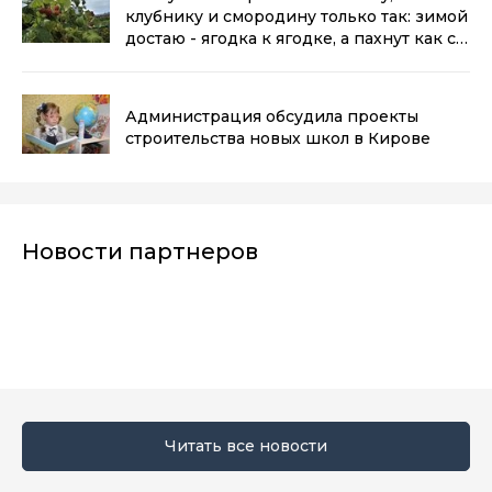
клубнику и смородину только так: зимой
достаю - ягодка к ягодке, а пахнут как с
грядки
(0+)
Администрация обсудила проекты
строительства новых школ в Кирове
Новости партнеров
Читать все новости