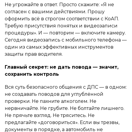
Не угрожайте в ответ. Просто скажите:
«Я не
согласен с вашими действиями. Прошу
оформить всё в строгом соответствии с КоАП.
Требую присутствия понятых и видеозаписи
процедуры»
. И — повторим — включите камеру.
Сегодня видеозапись с мобильного телефона —
один из самых эффективных инструментов
защиты прав водителя.
Главный секрет: не дать повода — значит,
сохранить контроль
Вся суть безопасного общения с ДПС — в одном:
не создавать поводов для углублённой
проверки. Не пахните алкоголем. Не
нервничайте. Не грубите. Не болтайте лишнего.
Не прячьте взгляд. Не тряситесь. Не
предлагайте «договориться». Если вы трезвы,
документы в порядке, а автомобиль не