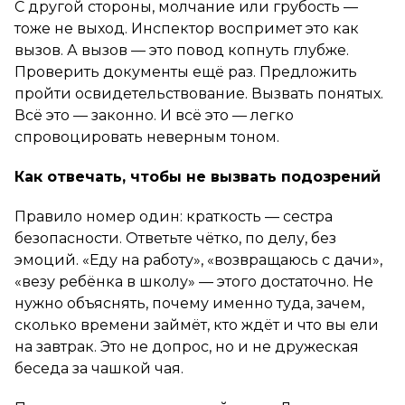
С другой стороны, молчание или грубость —
тоже не выход. Инспектор воспримет это как
вызов. А вызов — это повод копнуть глубже.
Проверить документы ещё раз. Предложить
пройти освидетельствование. Вызвать понятых.
Всё это — законно. И всё это — легко
спровоцировать неверным тоном.
Как отвечать, чтобы не вызвать подозрений
Правило номер один: краткость — сестра
безопасности. Ответьте чётко, по делу, без
эмоций. «Еду на работу», «возвращаюсь с дачи»,
«везу ребёнка в школу» — этого достаточно. Не
нужно объяснять, почему именно туда, зачем,
сколько времени займёт, кто ждёт и что вы ели
на завтрак. Это не допрос, но и не дружеская
беседа за чашкой чая.