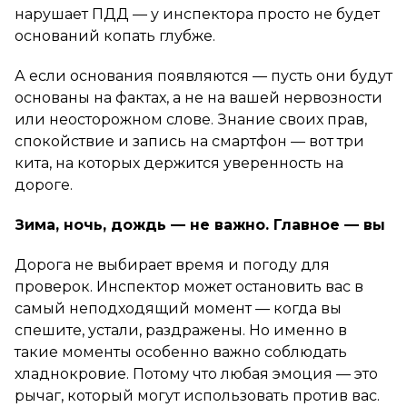
нарушает ПДД — у инспектора просто не будет
оснований копать глубже.
А если основания появляются — пусть они будут
основаны на фактах, а не на вашей нервозности
или неосторожном слове. Знание своих прав,
спокойствие и запись на смартфон — вот три
кита, на которых держится уверенность на
дороге.
Зима, ночь, дождь — не важно. Главное — вы
Дорога не выбирает время и погоду для
проверок. Инспектор может остановить вас в
самый неподходящий момент — когда вы
спешите, устали, раздражены. Но именно в
такие моменты особенно важно соблюдать
хладнокровие. Потому что любая эмоция — это
рычаг, который могут использовать против вас.