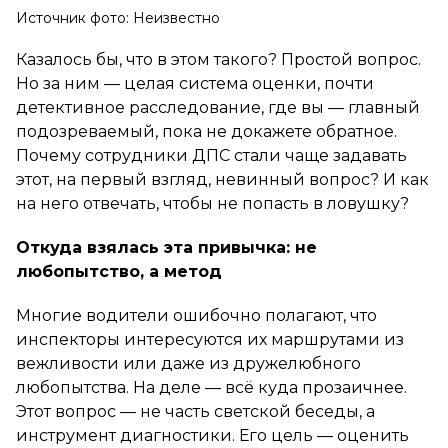
Источник фото: Неизвестно
Казалось бы, что в этом такого? Простой вопрос.
Но за ним — целая система оценки, почти
детективное расследование, где вы — главный
подозреваемый, пока не докажете обратное.
Почему сотрудники ДПС стали чаще задавать
этот, на первый взгляд, невинный вопрос? И как
на него отвечать, чтобы не попасть в ловушку?
Откуда взялась эта привычка: не
любопытство, а метод
Многие водители ошибочно полагают, что
инспекторы интересуются их маршрутами из
вежливости или даже из дружелюбного
любопытства. На деле — всё куда прозаичнее.
Этот вопрос — не часть светской беседы, а
инструмент диагностики. Его цель — оценить