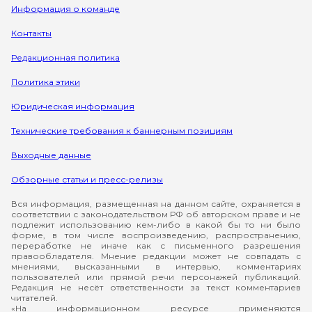
Информация о команде
Контакты
Редакционная политика
Политика этики
Юридическая информация
Технические требования к баннерным позициям
Выходные данные
Обзорные статьи и пресс-релизы
Вся информация, размещенная на данном сайте, охраняется в
соответствии с законодательством РФ об авторском праве и не
подлежит использованию кем-либо в какой бы то ни было
форме, в том числе воспроизведению, распространению,
переработке не иначе как с письменного разрешения
правообладателя. Мнение редакции может не совпадать с
мнениями, высказанными в интервью, комментариях
пользователей или прямой речи персонажей публикаций.
Редакция не несёт ответственности за текст комментариев
читателей.
«На информационном ресурсе применяются