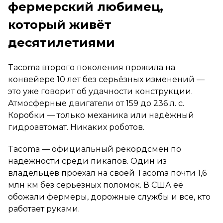
фермерский любимец,
который живёт
десятилетиями
Tacoma второго поколения прожила на
конвейере 10 лет без серьёзных изменений —
это уже говорит об удачности конструкции.
Атмосферные двигатели от 159 до 236 л. с.
Коробки — только механика или надёжный
гидроавтомат. Никаких роботов.
Tacoma — официальный рекордсмен по
надёжности среди пикапов. Один из
владельцев проехал на своей Tacoma почти 1,6
млн км без серьёзных поломок. В США её
обожали фермеры, дорожные службы и все, кто
работает руками.