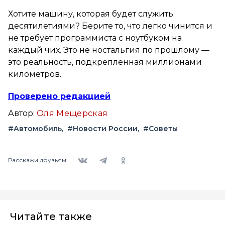
Хотите машину, которая будет служить
десятилетиями? Берите то, что легко чинится и
не требует программиста с ноутбуком на
каждый чих. Это не ностальгия по прошлому —
это реальность, подкреплённая миллионами
километров.
Проверено редакцией
Автор:
Оля Мещерская
#Автомобиль
#Новости России
#Советы
Вконтакте
Telegram
Одноклассники
Расскажи друзьям:
Читайте также