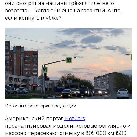
они смотрят на машины трёх-пятилетнего
возраста — когда они ещё на гарантии. А что,
если копнуть глубже?
Источник фото: архив редакции
Американский портал
HotCars
проанализировал модели, которые регулярно и
массово пересекают отметку в 805 000 км (500