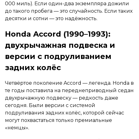
000 миль). Если один-два экземпляра дожили
до такого пробега — это случайность. Если таких
десятки и сотни — это надёжность.
Honda Accord (1990–1993):
двухрычажная подвеска и
версии с подруливанием
задних колёс
Четвёртое поколение Accord — легенда. Honda в
те годы поставила на переднеприводный седан
двухрычажную подвеску — редкость даже
сегодня. Были версии с системой
подруливания задних колёс, которой сейчас
могут похвастаться только премиальные
«немцы».