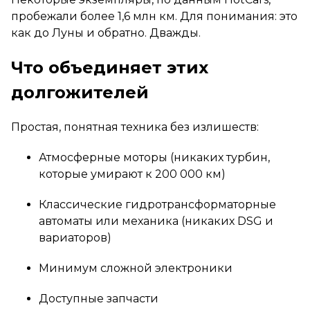
пробежали более 1,6 млн км. Для понимания: это
как до Луны и обратно. Дважды.
Что объединяет этих
долгожителей
Простая, понятная техника без излишеств:
Атмосферные моторы (никаких турбин,
которые умирают к 200 000 км)
Классические гидротрансформаторные
автоматы или механика (никаких DSG и
вариаторов)
Минимум сложной электроники
Доступные запчасти