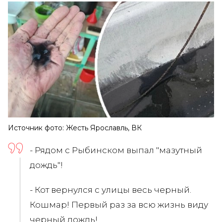
Источник фото: Жесть Ярославль, ВК
- Рядом с Рыбинском выпал "мазутный
дождь"!
- Кот вернулся с улицы весь черный.
Кошмар! Первый раз за всю жизнь виду
черный дождь!