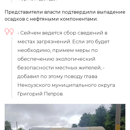
Представители власти подтвердили выпадение
осадков с нефтяными компонентами.
- Сейчем ведется сбор сведений в
местах загрязнений. Если это будет
необходимо, примем меры по
обеспечению экологический
безопасности местных жителей, -
добавил по этому поводу глава
Некоузского муниципального округа
Григорий Петров.