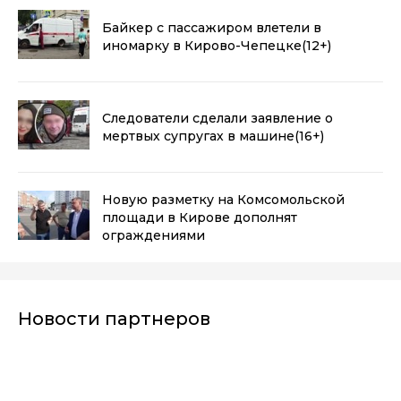
Байкер с пассажиром влетели в
иномарку в Кирово-Чепецке
(12+)
Следователи сделали заявление о
мертвых супругах в машине
(16+)
Новую разметку на Комсомольской
площади в Кирове дополнят
ограждениями
Новости партнеров