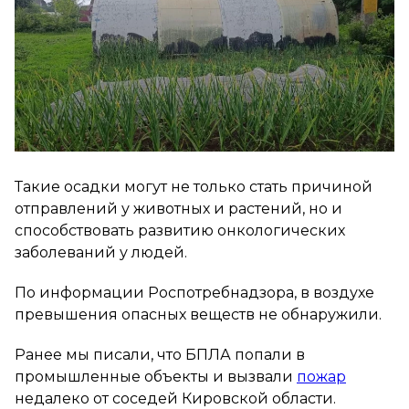
Такие осадки могут не только стать причиной
отправлений у животных и растений, но и
способствовать развитию онкологических
заболеваний у людей.
По информации Роспотребнадзора, в воздухе
превышения опасных веществ не обнаружили.
Ранее мы писали, что БПЛА попали в
промышленные объекты и вызвали
пожар
недалеко от соседей Кировской области.