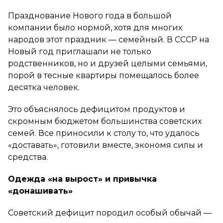
Празднование Нового года в большой
компании было нормой, хотя для многих
народов этот праздник — семейный. В СССР на
Новый год приглашали не только
родственников, но и друзей целыми семьями,
порой в тесные квартиры помещалось более
десятка человек.
Это объяснялось дефицитом продуктов и
скромным бюджетом большинства советских
семей. Все приносили к столу то, что удалось
«доставать», готовили вместе, экономя силы и
средства.
Одежда «на вырост» и привычка
«донашивать»
Советский дефицит породил особый обычай —