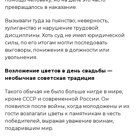
превращалось в наказание.
Вызывали туда за пьянство, неверность,
хулиганство и нарушение трудовой
дисциплины. Хоть суд не имел юридической
силы, по его итогам могли последовать
выговоры, понижения в должности или
увольнения.
Возложение цветов в день свадьбы —
необычная советская традиция
Такого обычая не было больше нигде в мире,
кроме СССР и современной России. Он
появился после войны, когда молодожены и их
гости возлагали цветы к памятникам в честь
победителей, выражая уважение воинам,
подарившим мир.