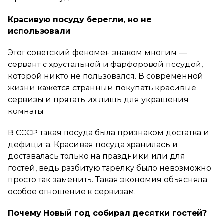
Красивую посуду берегли, но не
использовали
Этот советский феномен знаком многим —
сервант с хрустальной и фарфоровой посудой,
которой никто не пользовался. В современной
жизни кажется странным покупать красивые
сервизы и прятать их лишь для украшения
комнаты.
В СССР такая посуда была признаком достатка и
дефицита. Красивая посуда хранилась и
доставалась только на праздники или для
гостей, ведь разбитую тарелку было невозможно
просто так заменить. Такая экономия объясняла
особое отношение к сервизам.
Почему Новый год собирал десятки гостей?