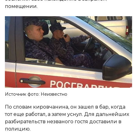
помещении.
Источник фото: Неизвестно
По словам кировчанина, он зашел в бар, когда
тот еще работал, а затем уснул. Для дальнейших
разбирательств незваного гостя доставили в
полицию.