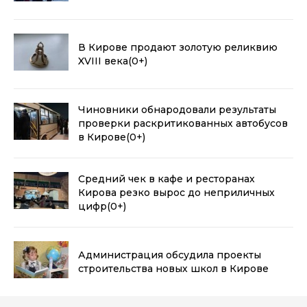
В Кирове продают золотую реликвию
XVIII века
(0+)
Чиновники обнародовали результаты
проверки раскритикованных автобусов
в Кирове
(0+)
Средний чек в кафе и ресторанах
Кирова резко вырос до неприличных
цифр
(0+)
Администрация обсудила проекты
строительства новых школ в Кирове