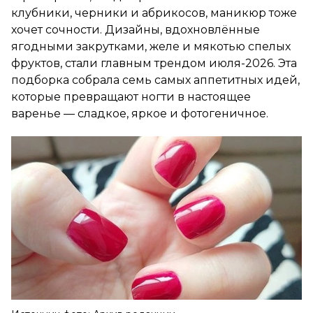
клубники, черники и абрикосов, маникюр тоже
хочет сочности. Дизайны, вдохновлённые
ягодными закрутками, желе и мякотью спелых
фруктов, стали главным трендом июля-2026. Эта
подборка собрала семь самых аппетитных идей,
которые превращают ногти в настоящее
варенье — сладкое, яркое и фотогеничное.