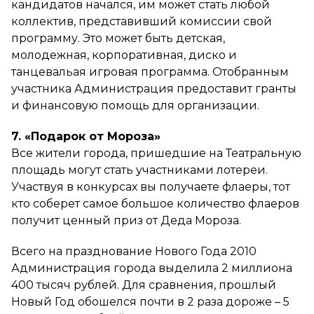
кандидатов начался, им может стать любой
коллектив, представивший комиссии свой
программу. Это может быть детская,
молодежная, корпоративная, диско и
танцевальая игровая программа. Отобранным
участника Администрация предоставит гранты
и финансовую помощь для организации.
7. «Подарок от Мороза»
Все жители города, пришедшие на Театральную
площадь могут стать участниками лотереи.
Участвуя в конкурсах вы получаете флаеры, тот
кто соберет самое большое количество флаеров
получит ценный приз от Деда Мороза.
Всего на празднование Нового Года 2010
Администрация города выделила 2 миллиона
400 тысяч рублей. Для сравнения, прошлый
Новый Год обошелся почти в 2 раза дороже – 5