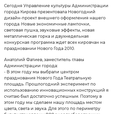
Сегодня Управление культуры Администрации
города Кирова презентовала Новогодний
дизайн-проект внешнего оформления нашего
города. Новые экономичные лампочки,
световая пушка, звуковые эффекты, новая
металлическая горка и двухнедельная
конкурсная программа ждет всех кировчан на
праздновании Нового Года 2010.
Анатолий Фатиев, заместитель главы
Администрации города:
- В этом году мы выбрали центром
празднования Нового Года Театральную
площадь. Прошлогодний эксперимент по
использованию инновационных конструкций я
считаю был достаточно успешным. Поэтому в
этом году мы сделаем нашу площадь местом
цвета, света и звука. Для этого по периметру