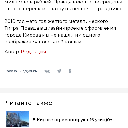
миллионов рублей. Правда некоторые средства
от него перешли в казну нынешнего праздника.
2010 год – это год желтого металлического
Тигра. Правда в дизайн-проекте оформления
города Кирова мы не нашли ни одного
изображения полосатой кошки.
Автор:
Редакция
Вконтакте
Telegram
Одноклассники
Расскажи друзьям:
Читайте также
В Кирове отремонтируют 16 улиц
(0+)