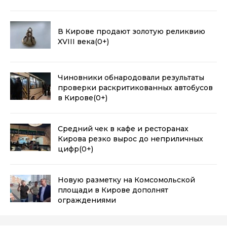
В Кирове продают золотую реликвию
XVIII века
(0+)
Чиновники обнародовали результаты
проверки раскритикованных автобусов
в Кирове
(0+)
Средний чек в кафе и ресторанах
Кирова резко вырос до неприличных
цифр
(0+)
Новую разметку на Комсомольской
площади в Кирове дополнят
ограждениями