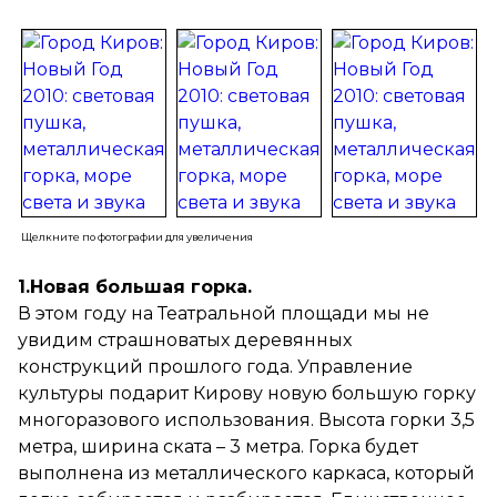
Щелкните по фотографии для увеличения
1.Новая большая горка.
В этом году на Театральной площади мы не
увидим страшноватых деревянных
конструкций прошлого года. Управление
культуры подарит Кирову новую большую горку
многоразового использования. Высота горки 3,5
метра, ширина ската – 3 метра. Горка будет
выполнена из металлического каркаса, который