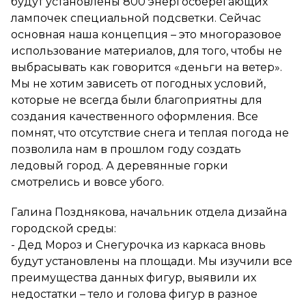
будут установлены 800 энергосберегающих
лампочек специальной подсветки. Сейчас
основная наша концепция – это многоразовое
использование материалов, для того, чтобы не
выбрасывать как говорится «деньги на ветер».
Мы не хотим зависеть от погодных условий,
которые не всегда были благоприятны для
создания качественного оформления. Все
помнят, что отсутствие снега и теплая погода не
позволила нам в прошлом году создать
ледовый город. А деревянные горки
смотрелись и вовсе убого.
Галина Позднякова, начальник отдела дизайна
городской среды:
- Дед Мороз и Снегурочка из каркаса вновь
будут установлены на площади. Мы изучили все
преимущества данных фигур, выявили их
недостатки – тело и голова фигур в разное