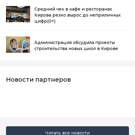
Средний чек в кафе и ресторанах
Кирова резко вырос до неприличных
цифр
(0+)
Администрация обсудила проекты
строительства новых школ в Кирове
Новости партнеров
Читать все новости