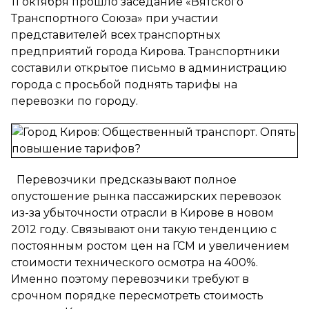
11 октября прошло заседание «Вятского
Транспортного Союза» при участии
представителей всех транспортных
предприятий города Кирова. Транспортники
составили открытое письмо в администрацию
города с просьбой поднять тарифы на
перевозки по городу.
Перевозчики предсказывают полное
опустошение рынка пассажирских перевозок
из-за убыточности отрасли в Кирове в новом
2012 году. Связывают они такую тенденцию с
постоянным ростом цен на ГСМ и увеличением
стоимости технического осмотра на 400%.
Именно поэтому перевозчики требуют в
срочном порядке пересмотреть стоимость