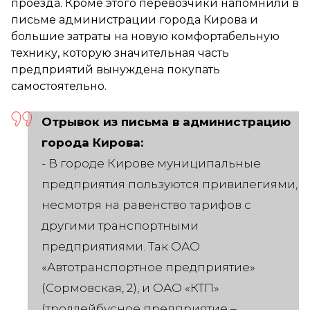
проезда. Кроме этого перевозчики напомнили в
письме администрации города Кирова и
большие затраты на новую комфортабельную
технику, которую значительная часть
предприятий вынуждена покупать
самостоятельно.
Отрывок из письма в администрацию
города Кирова:
- В городе Кирове муниципальные
предприятия пользуются привилегиями,
несмотря на равенство тарифов с
другими транспортными
предприятиями. Так ОАО
«Автотранспортное предприятие»
(Сормовская, 2), и ОАО «КТП»
(троллейбусное предприятие –