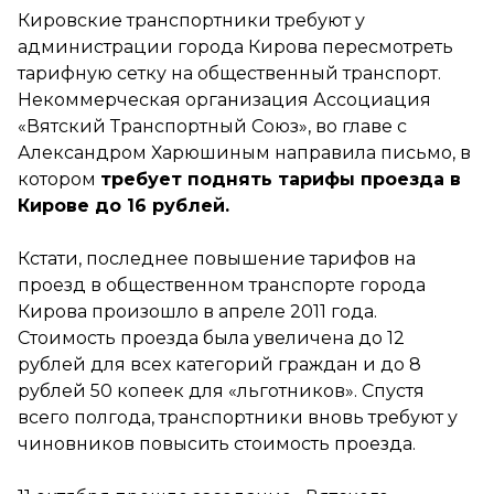
Кировские транспортники требуют у
администрации города Кирова пересмотреть
тарифную сетку на общественный транспорт.
Некоммерческая организация Ассоциация
«Вятский Транспортный Союз», во главе с
Александром Харюшиным направила письмо, в
котором
требует поднять тарифы проезда в
Кирове до 16 рублей.
Кстати, последнее повышение тарифов на
проезд в общественном транспорте города
Кирова произошло в апреле 2011 года.
Стоимость проезда была увеличена до 12
рублей для всех категорий граждан и до 8
рублей 50 копеек для «льготников». Спустя
всего полгода, транспортники вновь требуют у
чиновников повысить стоимость проезда.