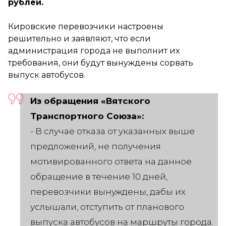
рублей.
Кировские перевозчики настроены
решительно и заявляют, что если
администрация города не выполнит их
требования, они будут вынуждены сорвать
выпуск автобусов.
Из обращения «Вятского
Транспортного Союза»:
- В случае отказа от указанных выше
предложений, не получения
мотивированного ответа на данное
обращение в течение 10 дней,
перевозчики вынуждены, дабы их
услышали, отступить от планового
выпуска автобусов на маршруты города.