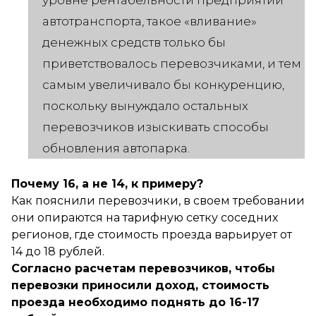
автотранспорта, такое «вливание»
денежных средств только бы
приветствовалось перевозчиками, и тем
самым увеличивало бы конкуренцию,
поскольку вынуждало остальных
перевозчиков изыскивать способы
обновления автопарка.
Почему 16, а не 14, к примеру?
Как пояснили перевозчики, в своем требовании
они опираются на тарифную сетку соседних
регионов, где стоимость проезда варьирует от
14 до 18 рублей.
Согласно расчетам перевозчиков, чтобы
перевозки приносили доход, стоимость
проезда необходимо поднять до 16-17