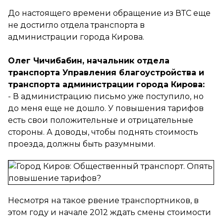
До настоящего времени обращение из ВТС еще
не достигло отдела транспорта в
администрации города Кирова.
Олег Чичибабин, начальник отдела
транспорта Управления благоустройства и
транспорта администрации города Кирова:
- В администрацию письмо уже поступило, но
до меня еще не дошло. У повышения тарифов
есть свои положительные и отрицательные
стороны. А доводы, чтобы поднять стоимость
проезда, должны быть разумными.
Несмотря на такое рвение транспортников, в
этом году и начале 2012 ждать смены стоимости