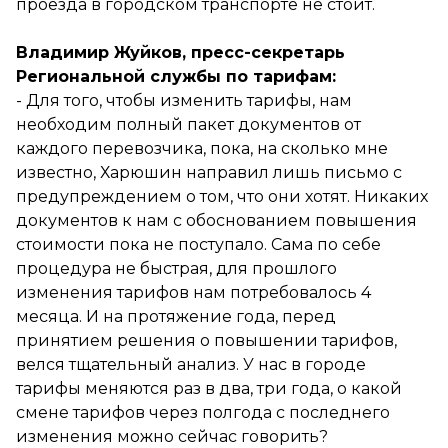
проезда в городском транспорте не стоит.
Владимир Жуйков, пресс-секретарь
Региональной службы по тарифам:
- Для того, чтобы изменить тарифы, нам
необходим полный пакет документов от
каждого перевозчика, пока, на сколько мне
известно, Харюшин направил лишь письмо с
предупреждением о том, что они хотят. Никаких
документов к нам с обоснованием повышения
стоимости пока не поступало. Сама по себе
процедура не быстрая, для прошлого
изменения тарифов нам потребовалось 4
месяца. И на протяжение года, перед
принятием решения о повышении тарифов,
велся тщательный анализ. У нас в городе
тарифы меняются раз в два, три года, о какой
смене тарифов через полгода с последнего
изменения можно сейчас говорить?