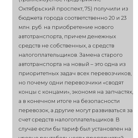
Октябрьский проспект, 75) получили из
бюджета города соответственно 20 и 23
млн. руб. на приобретение нового
автотранспорта, причем денежных
средств не собственных, а средств
налогоплательщиков. Замена старого
автотранспорта на новый – это одна из
приоритетных задач всех перевозчиков,
но почему одни перевозчики «сводят
концы с концами», экономя на запчастях,
а в конечном итоге на безопасности
перевозок, а другие могут развиваться за
счет средств налогоплательщиков. В
случае если бы тариф был установлен на
уровне рентабельности предприятий