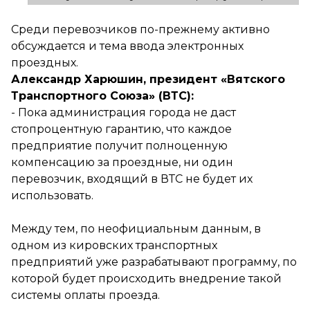
Среди перевозчиков по-прежнему активно
обсуждается и тема ввода электронных
проездных.
Александр Харюшин, президент «Вятского
Транспортного Союза» (ВТС):
- Пока администрация города не даст
стопроцентную гарантию, что каждое
предприятие получит полноценную
компенсацию за проездные, ни один
перевозчик, входящий в ВТС не будет их
использовать.
Между тем, по неофициальным данным, в
одном из кировских транспортных
предприятий уже разрабатывают программу, по
которой будет происходить внедрение такой
системы оплаты проезда.