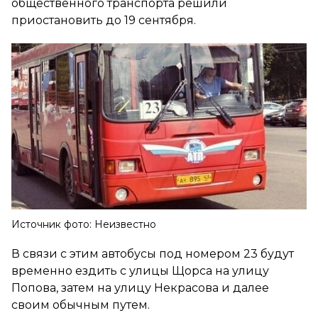
общественного транспорта решили
приостановить до 19 сентября.
Источник фото: Неизвестно
В связи с этим автобусы под номером 23 будут
временно ездить с улицы Щорса на улицу
Попова, затем на улицу Некрасова и далее
своим обычным путем.