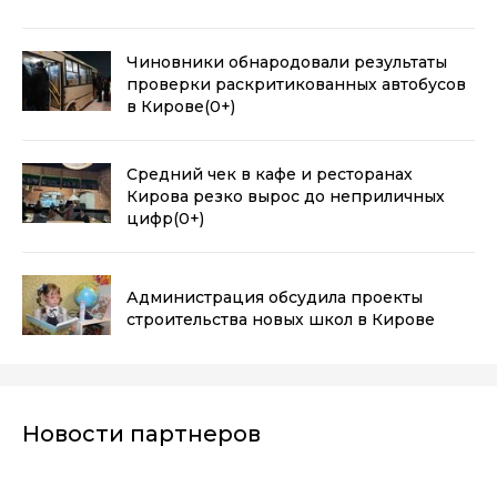
Чиновники обнародовали результаты
проверки раскритикованных автобусов
в Кирове
(0+)
Средний чек в кафе и ресторанах
Кирова резко вырос до неприличных
цифр
(0+)
Администрация обсудила проекты
строительства новых школ в Кирове
Новости партнеров