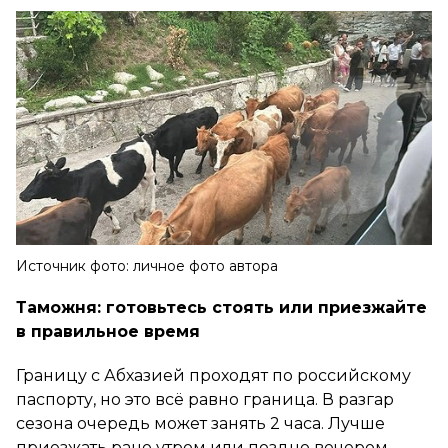
Источник фото: личное фото автора
Таможня: готовьтесь стоять или приезжайте
в правильное время
Границу с Абхазией проходят по российскому
паспорту, но это всё равно граница. В разгар
сезона очередь может занять 2 часа. Лучше
приезжать рано утром или поздно вечером —