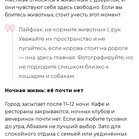
они чувствуют себя здесь свободно. Если вы
боитесь животных, стоит учесть этот момент.
Лайфхак: не кормите животных с рук.
Уважайте их пространство и не
пугайтесь, если корова стоит на дороге
— она здесь главная. Фотографируйте, но
не подходите слишком близко к
лошадям и собакам.
Ночная жизнь: её почти нет
Город засыпает после 11–12 ночи. Кафе и
рестораны закрываются, ночных клубов и
вечеринок почти нет. Если вы любите тусовки
до утра, Абхазия не лучший выбор. Зато для
спокойного отдыха с семьёй или уединённых