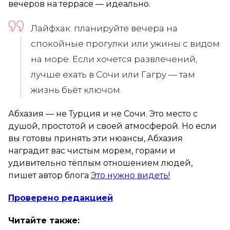
вечеров на террасе — идеально.
Лайфхак: планируйте вечера на
спокойные прогулки или ужины с видом
на море. Если хочется развлечений,
лучше ехать в Сочи или Гагру — там
жизнь бьёт ключом.
Абхазия — не Турция и не Сочи. Это место с
душой, простотой и своей атмосферой. Но если
вы готовы принять эти нюансы, Абхазия
наградит вас чистым морем, горами и
удивительно тёплым отношением людей,
пишет автор блога
Это нужно видеть!
Проверено редакцией
Читайте также: