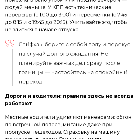
людей меньше. У КПП есть технические
перерывы (с 1:00 до 3:00) и пересменки (с 7:45
до 8:15 и с 19:45 до 20:15). Учитывайте это, чтобы
не злиться в начале отпуска.
Лайфхак: берите с собой воду и перекус
на случай долгого ожидания. Не
планируйте важных дел сразу после
границы — настройтесь на спокойный
переход.
Дороги и водители: правила здесь не всегда
работают
Местные водители удивляют маневрами: обгон
по встречной полосе, мигание даже при
пропуске пешеходов. Страховку на машину