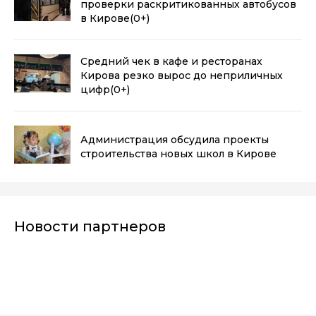
проверки раскритикованных автобусов
в Кирове
(0+)
Средний чек в кафе и ресторанах
Кирова резко вырос до неприличных
цифр
(0+)
Администрация обсудила проекты
строительства новых школ в Кирове
Новости партнеров