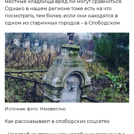
местные кладбища вряд ли могут сравниться.
Однако в нашем регионе тоже есть на что
посмотреть, тем более, если они находятся в
одном из старинных городов – в Слободском.
Источник фото: Неизвестно
Как рассказывают в слободских соцсетях: