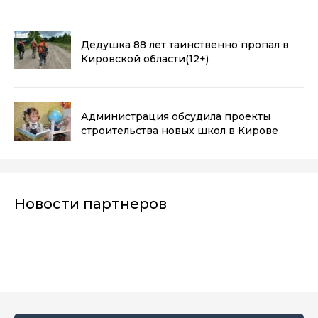
Дедушка 88 лет таинственно пропал в
Кировской области
(12+)
Администрация обсудила проекты
строительства новых школ в Кирове
Новости партнеров