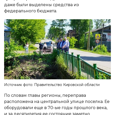
даже были выделены средства из
федерального бюджета.
Источник фото: Правительство Кировской области
По словам главы регионы, переправа
расположена на центральной улице поселка. Ее
оборудовали еще в 70-ые годы прошлого века,
и за десятилетия ее состояние заметно