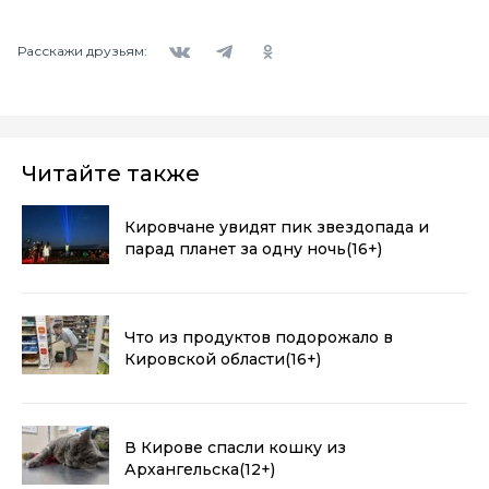
Вконтакте
Telegram
Одноклассники
Расскажи друзьям:
Читайте также
Кировчане увидят пик звездопада и
парад планет за одну ночь
(16+)
Что из продуктов подорожало в
Кировской области
(16+)
В Кирове спасли кошку из
Архангельска
(12+)