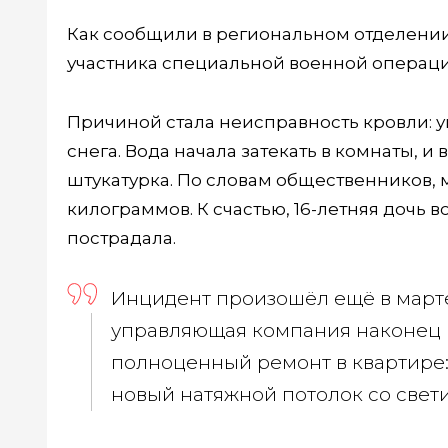
Как сообщили в региональном отделении
участника специальной военной операци
Причиной стала неисправность кровли: 
снега. Вода начала затекать в комнаты, 
штукатурка. По словам общественников, 
килограммов. К счастью, 16-летняя дочь 
пострадала.
Инцидент произошёл ещё в марте
управляющая компания наконец п
полноценный ремонт в квартире:
новый натяжной потолок со свет