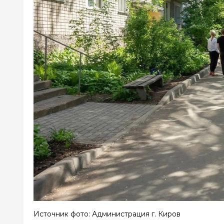
Источник фото: Администрация г. Киров