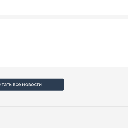
итать все новости