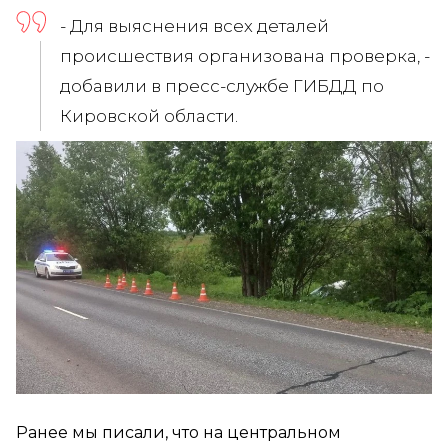
- Для выяснения всех деталей
происшествия организована проверка, -
добавили в пресс-службе ГИБДД по
Кировской области.
Ранее мы писали, что на центральном