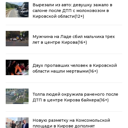
Вырезали из авто: девушку зажало в
салоне после ДТП с молоковозом в
Кировской области
(12+)
Мужчина на Ладе сбил мальчика трех
лет в центре Кирова
(16+)
Двух пропавших человек в Кировской
области нашли мертвыми
(16+)
Толпа людей окружила раненого после
ДТП в центре Кирова байкера
(16+)
Новую разметку на Комсомольской
площади в Кирове дополнят