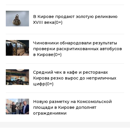
В Кирове продают золотую реликвию
XVIII века
(0+)
Чиновники обнародовали результаты
проверки раскритикованных автобусов
в Кирове
(0+)
Средний чек в кафе и ресторанах
Кирова резко вырос до неприличных
цифр
(0+)
Новую разметку на Комсомольской
площади в Кирове дополнят
ограждениями