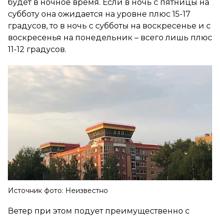
будет в ночное время. Если в ночь с пятницы на
субботу она ожидается на уровне плюс 15-17
градусов, то в ночь с субботы на воскресенье и с
воскресенья на понедельник – всего лишь плюс
11-12 градусов.
Источник фото: Неизвестно
Ветер при этом подует преимущественно с