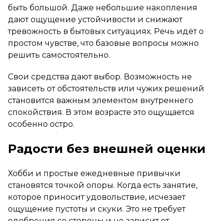
быть большой. Даже небольшие накопления
дают ощущение устойчивости и снижают
тревожность в бытовых ситуациях. Речь идёт о
простом чувстве, что базовые вопросы можно
решить самостоятельно.
Свои средства дают выбор. Возможность не
зависеть от обстоятельств или чужих решений
становится важным элементом внутреннего
спокойствия. В этом возрасте это ощущается
особенно остро.
Радости без внешней оценки
Хобби и простые ежедневные привычки
становятся точкой опоры. Когда есть занятие,
которое приносит удовольствие, исчезает
ощущение пустоты и скуки. Это не требует
одобрения со стороны и не зависит от