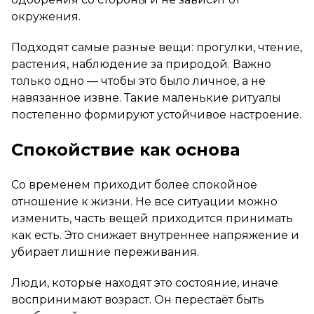
окружения.
Подходят самые разные вещи: прогулки, чтение,
растения, наблюдение за природой. Важно
только одно — чтобы это было личное, а не
навязанное извне. Такие маленькие ритуалы
постепенно формируют устойчивое настроение.
Спокойствие как основа
Со временем приходит более спокойное
отношение к жизни. Не все ситуации можно
изменить, часть вещей приходится принимать
как есть. Это снижает внутреннее напряжение и
убирает лишние переживания.
Люди, которые находят это состояние, иначе
воспринимают возраст. Он перестаёт быть