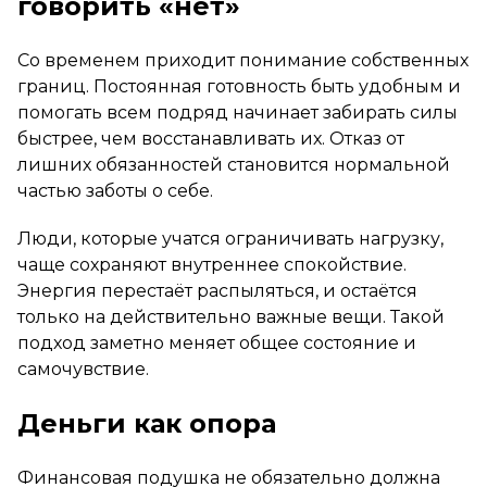
говорить «нет»
Со временем приходит понимание собственных
границ. Постоянная готовность быть удобным и
помогать всем подряд начинает забирать силы
быстрее, чем восстанавливать их. Отказ от
лишних обязанностей становится нормальной
частью заботы о себе.
Люди, которые учатся ограничивать нагрузку,
чаще сохраняют внутреннее спокойствие.
Энергия перестаёт распыляться, и остаётся
только на действительно важные вещи. Такой
подход заметно меняет общее состояние и
самочувствие.
Деньги как опора
Финансовая подушка не обязательно должна