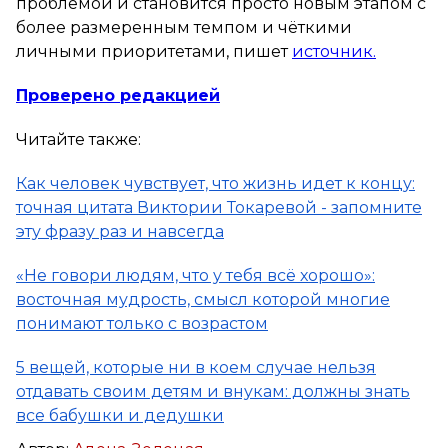
проблемой и становится просто новым этапом с
более размеренным темпом и чёткими
личными приоритетами, пишет
источник.
Проверено редакцией
Читайте также:
Как человек чувствует, что жизнь идет к концу:
точная цитата Виктории Токаревой - запомните
эту фразу раз и навсегда
«Не говори людям, что у тебя всё хорошо»:
восточная мудрость, смысл которой многие
понимают только с возрастом
5 вещей, которые ни в коем случае нельзя
отдавать своим детям и внукам: должны знать
все бабушки и дедушки