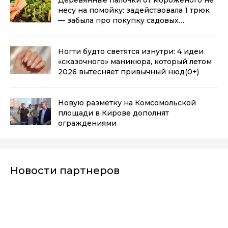
несу на помойку: задействовала 1 трюк
— забыла про покупку садовых
маркировок для рассады
(0+)
Ногти будто светятся изнутри: 4 идеи
«сказочного» маникюра, который летом
2026 вытесняет привычный нюд
(0+)
Новую разметку на Комсомольской
площади в Кирове дополнят
ограждениями
Новости партнеров