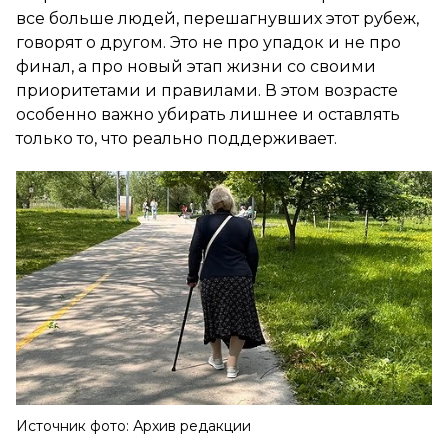
все больше людей, перешагнувших этот рубеж,
говорят о другом. Это не про упадок и не про
финал, а про новый этап жизни со своими
приоритетами и правилами. В этом возрасте
особенно важно убирать лишнее и оставлять
только то, что реально поддерживает.
Источник фото: Архив редакции