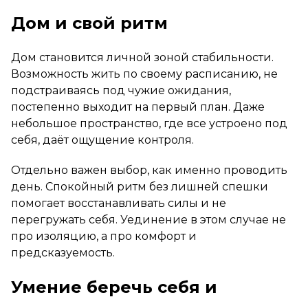
Дом и свой ритм
Дом становится личной зоной стабильности.
Возможность жить по своему расписанию, не
подстраиваясь под чужие ожидания,
постепенно выходит на первый план. Даже
небольшое пространство, где все устроено под
себя, даёт ощущение контроля.
Отдельно важен выбор, как именно проводить
день. Спокойный ритм без лишней спешки
помогает восстанавливать силы и не
перегружать себя. Уединение в этом случае не
про изоляцию, а про комфорт и
предсказуемость.
Умение беречь себя и