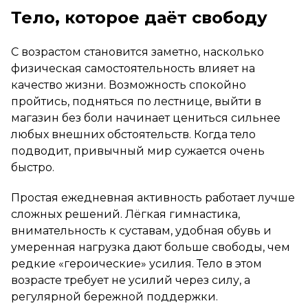
Тело, которое даёт свободу
С возрастом становится заметно, насколько
физическая самостоятельность влияет на
качество жизни. Возможность спокойно
пройтись, подняться по лестнице, выйти в
магазин без боли начинает цениться сильнее
любых внешних обстоятельств. Когда тело
подводит, привычный мир сужается очень
быстро.
Простая ежедневная активность работает лучше
сложных решений. Лёгкая гимнастика,
внимательность к суставам, удобная обувь и
умеренная нагрузка дают больше свободы, чем
редкие «героические» усилия. Тело в этом
возрасте требует не усилий через силу, а
регулярной бережной поддержки.