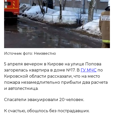
Источник фото: Неизвестно
5 апреля вечером в Кирове на улице Попова
загорелась квартира в доме №17. В
ГУ МЧС
по
Кировской области рассказали, что на место
пожара незамедлительно прибыли два расчета
и автолестница.
Спасатели эвакуировали 20 человек.
К счастью, обошлось без пострадавших.