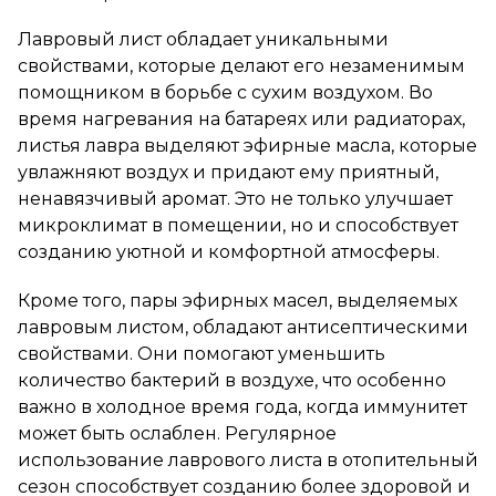
Лавровый лист обладает уникальными
свойствами, которые делают его незаменимым
помощником в борьбе с сухим воздухом. Во
время нагревания на батареях или радиаторах,
листья лавра выделяют эфирные масла, которые
увлажняют воздух и придают ему приятный,
ненавязчивый аромат. Это не только улучшает
микроклимат в помещении, но и способствует
созданию уютной и комфортной атмосферы.
Кроме того, пары эфирных масел, выделяемых
лавровым листом, обладают антисептическими
свойствами. Они помогают уменьшить
количество бактерий в воздухе, что особенно
важно в холодное время года, когда иммунитет
может быть ослаблен. Регулярное
использование лаврового листа в отопительный
сезон способствует созданию более здоровой и