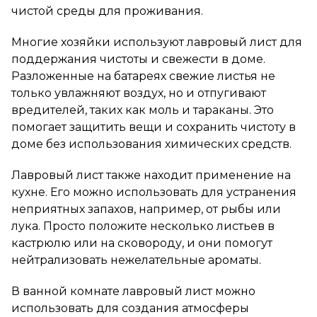
чистой среды для проживания.
Многие хозяйки используют лавровый лист для
поддержания чистоты и свежести в доме.
Разложенные на батареях свежие листья не
только увлажняют воздух, но и отпугивают
вредителей, таких как моль и тараканы. Это
помогает защитить вещи и сохранить чистоту в
доме без использования химических средств.
Лавровый лист также находит применение на
кухне. Его можно использовать для устранения
неприятных запахов, например, от рыбы или
лука. Просто положите несколько листьев в
кастрюлю или на сковороду, и они помогут
нейтрализовать нежелательные ароматы.
В ванной комнате лавровый лист можно
использовать для создания атмосферы