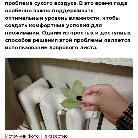
проблема сухого воздуха. В это время года
особенно важно поддерживать
оптимальный уровень влажности, чтобы
создать комфортные условия для
проживания. Одним из простых и доступных
способов решения этой проблемы является
использование лаврового листа.
Источник фото: Неизвестно