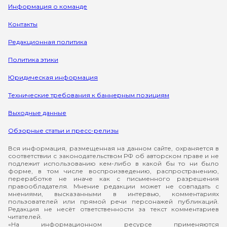
Информация о команде
Контакты
Редакционная политика
Политика этики
Юридическая информация
Технические требования к баннерным позициям
Выходные данные
Обзорные статьи и пресс-релизы
Вся информация, размещенная на данном сайте, охраняется в
соответствии с законодательством РФ об авторском праве и не
подлежит использованию кем-либо в какой бы то ни было
форме, в том числе воспроизведению, распространению,
переработке не иначе как с письменного разрешения
правообладателя. Мнение редакции может не совпадать с
мнениями, высказанными в интервью, комментариях
пользователей или прямой речи персонажей публикаций.
Редакция не несёт ответственности за текст комментариев
читателей.
«На информационном ресурсе применяются