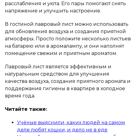
расслабления и уюта. Его пары помогают снять
напряжение и улучшить настроение.
В гостиной лавровый лист можно использовать
для обновления воздуха и создания приятной
атмосферы. Просто положите несколько листьев
на батарею или в аромалампу, и они наполнят
помещение свежим и приятным ароматом.
Лавровый лист является эффективным и
натуральным средством для улучшения
качества воздуха, создания приятного аромата и
поддержания гигиены в квартире в холодное
время года.
Читайте также:
Учёные выяснили, каких людей на самом
деле любят кошки, и дело не в еде