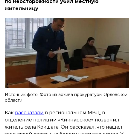
по неосторожности убил местную
жительницу
Источник фото: Фото из архива прокуратуры Орловской
области
Как
рассказали
в региональном МВД, в
отделение полиции «Кикнурское» позвонил
житель села Кокшага. Он рассказал, что нашёл