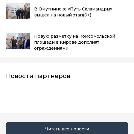
В Омутнинске «Путь Саламандры»
вышел на новый этап
(0+)
Новую разметку на Комсомольской
площади в Кирове дополнят
ограждениями
Новости партнеров
Читать все новости