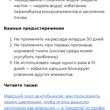
настоя — неделя воды): избегание
переизбытка микроэлементов и засоления
почвы
Важные предостережения
Не применять на рассаде младше 30 дней.
Не применять при первых признаках
корневой гнили (кислая среда может
усугубить проблемы).
Не использовать чаще одного раза в 10
дней — избыток кальция блокирует
усвоение других элементов.
Читайте также:
Майский уход за клубникой: чем подкормить
перед цветением, чтобы ягоды выросли
крупными как апельсин — 4 "рецепта" от профи