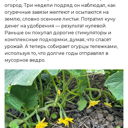
огород. Три недели подряд он наблюдал, как
огуречные завязи желтеют и осыпаются на
землю, словно осенние листья. Потратил кучу
денег на удобрения — результат нулевой.
Раньше он покупал дорогие стимуляторы и
комплексные подкормки, думая, что спасёт
урожай. А теперь собирает огурцы тележками,
используя то, что долгие годы отправлял в
мусорное ведро.