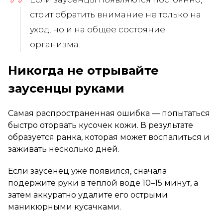
стоит обратить внимание не только на
уход, но и на общее состояние
организма.
Никогда не отрывайте
заусенцы руками
Самая распространенная ошибка — попытаться
быстро оторвать кусочек кожи. В результате
образуется ранка, которая может воспалиться и
заживать несколько дней.
Если заусенец уже появился, сначала
подержите руки в теплой воде 10–15 минут, а
затем аккуратно удалите его острыми
маникюрными кусачками.