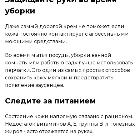
уборки
Даже самый дорогой крем не поможет, если
кожа постоянно контактирует с агрессивными
моющими средствами.
Во время мытья посуды, уборки ванной
комнаты или работы в саду лучше использовать
перчатки. Это один из самых простых способов
сохранить кожу мягкой и предотвратить
появление заусенцев.
Следите за питанием
Состояние кожи напрямую связано с рационом.
Недостаток витаминов А, Е, группы В и полезных
жиров часто отражается на руках.