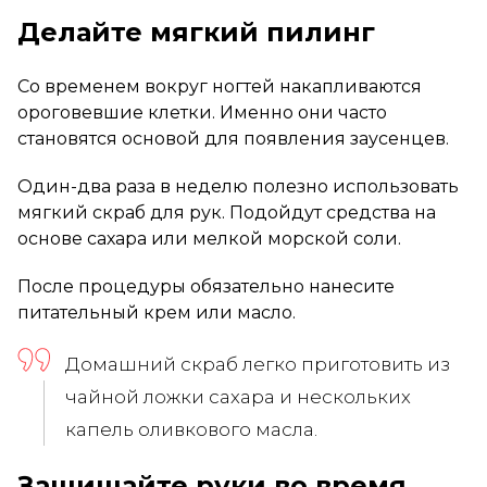
Делайте мягкий пилинг
Со временем вокруг ногтей накапливаются
ороговевшие клетки. Именно они часто
становятся основой для появления заусенцев.
Один-два раза в неделю полезно использовать
мягкий скраб для рук. Подойдут средства на
основе сахара или мелкой морской соли.
После процедуры обязательно нанесите
питательный крем или масло.
Домашний скраб легко приготовить из
чайной ложки сахара и нескольких
капель оливкового масла.
Защищайте руки во время