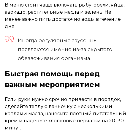
В меню стоит чаще включать рыбу, орехи, яйца,
авокадо, растительные масла и зелень. Не
менее важно пить достаточно воды в течение
дня.
Иногда регулярные заусенцы
появляются именно из-за скрытого
обезвоживания организма.
Быстрая помощь перед
важным мероприятием
Если руки нужно срочно привести в порядок,
сделайте теплую ванночку с несколькими
каплями масла, нанесите плотный питательный
крем и наденьте хлопковые перчатки на 20–30
минут.