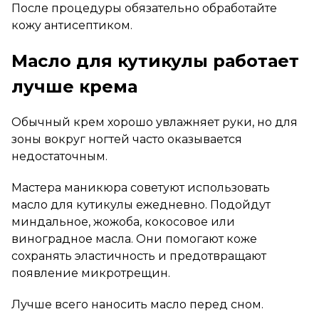
После процедуры обязательно обработайте
кожу антисептиком.
Масло для кутикулы работает
лучше крема
Обычный крем хорошо увлажняет руки, но для
зоны вокруг ногтей часто оказывается
недостаточным.
Мастера маникюра советуют использовать
масло для кутикулы ежедневно. Подойдут
миндальное, жожоба, кокосовое или
виноградное масла. Они помогают коже
сохранять эластичность и предотвращают
появление микротрещин.
Лучше всего наносить масло перед сном.